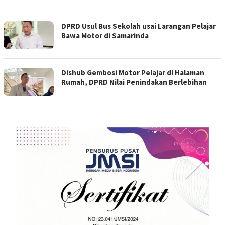
DPRD Usul Bus Sekolah usai Larangan Pelajar
Bawa Motor di Samarinda
Dishub Gembosi Motor Pelajar di Halaman
Rumah, DPRD Nilai Penindakan Berlebihan