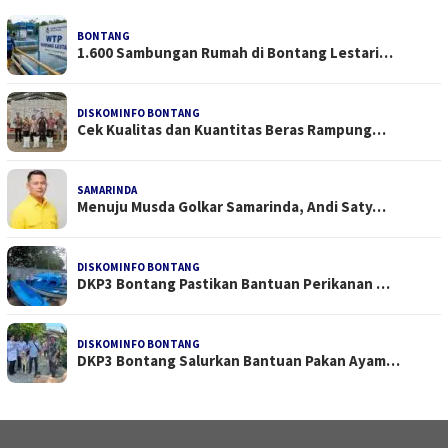
BONTANG
1.600 Sambungan Rumah di Bontang Lestari…
DISKOMINFO BONTANG
Cek Kualitas dan Kuantitas Beras Rampung…
SAMARINDA
Menuju Musda Golkar Samarinda, Andi Saty…
DISKOMINFO BONTANG
DKP3 Bontang Pastikan Bantuan Perikanan …
DISKOMINFO BONTANG
DKP3 Bontang Salurkan Bantuan Pakan Ayam…