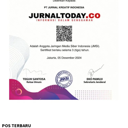
POS TERBARU