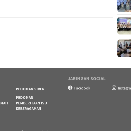
JARINGAN SOCIAL
Facebook
Instagr
PEDOMAN SIBER
PEDOMAN
AMAH
PEMBERITAAN ISU
KEBERAGAMAN