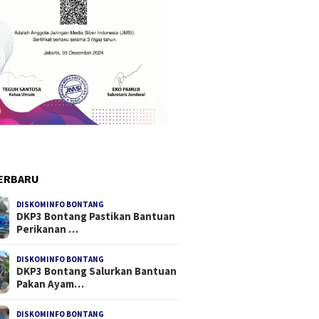
ERBARU
DISKOMINFO BONTANG
DKP3 Bontang Pastikan Bantuan
Perikanan …
DISKOMINFO BONTANG
DKP3 Bontang Salurkan Bantuan
Pakan Ayam…
DISKOMINFO BONTANG