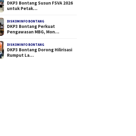
DKP3 Bontang Susun FSVA 2026
untuk Petak…
DISKOMINFO BONTANG
DKP3 Bontang Perkuat
Pengawasan MBG, Mon…
DISKOMINFO BONTANG
DKP3 Bontang Dorong Hilirisasi
Rumput La…