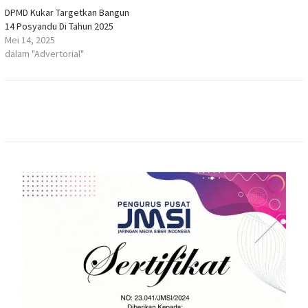
DPMD Kukar Targetkan Bangun
14 Posyandu Di Tahun 2025
Mei 14, 2025
dalam "Advertorial"