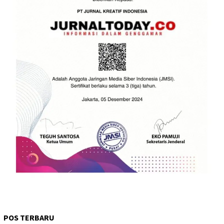
POS TERBARU