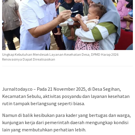
Ungkap Kebutuhan Mendesak Layanan Kesehatan Desa, DPMD Harap 2026
Renovasinya Dapat Direalisasikan
Jurnaltoday.co – Pada 21 November 2025, di Desa Segihan,
Kecamatan Sebulu, aktivitas posyandu dan layanan kesehatan
rutin tampak berlangsung seperti biasa.
Namun di balik kesibukan para kader yang bertugas dan warga,
kunjungan kerja dari pemerintah daerah mengungkap kondisi
lain yang membutuhkan perhatian lebih.