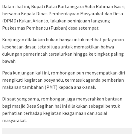
Dalam hal ini, Bupati Kutai Kartanegara Aulia Rahman Basri,
bersama Kepala Dinas Pemberdayaan Masyarakat dan Desa
(DPMD) Kukar, Arianto, lakukan peninjauan langsung
Puskesmas Pembantu (Pusban) desa setempat.
Kunjungan dilakukan bukan hanya untuk melihat pelayanan
kesehatan dasar, tetapi juga untuk memastikan bahwa
dukungan pemerintah tersalurkan hingga ke tingkat paling
bawah.
Pada kunjungan kali ini, rombongan pun menyempatkan diri
mengikuti kegiatan posyandu, termasuk agenda pemberian
makanan tambahan (PMT) kepada anak-anak.
Di saat yang sama, rombongan juga menyerahkan bantuan
bagi masjid Desa Segihan hal ini dilakukan sebagai bentuk
perhatian terhadap kegiatan keagamaan dan sosial
masyarakat.