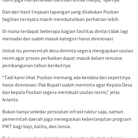
Dan dari hasil tinjauan lapangan yang dilakukan Pusban
Segihan ternyata masih membutuhkan perhatian lebih.
Di mana terdapat beberapa bagian fasilitas dinilai tidak lagi
memadai dan sudah masuk kategori harus direnovasi.
Untuk itu pemerintah desa diminta segera mengajukan usulan
resmi agar proses perbaikan dapat masuk dalam rencana
pembangunan tahun berikutnya.
“Tadi kami lihat Pusban memang ada kendala dan sepertinya
harus direnovasi. Pak Bupati sudah meminta agar Kepala Desa
dan kepala Pusban segera membuat usulan resmi,” jelas
Arianto.
Bukan hanya sekedar persoalan infrastruktur saja, namun
pemerintah daerah juga menegaskan keberlanjutan program
PMT bagi bayi, balita, dan lansia.