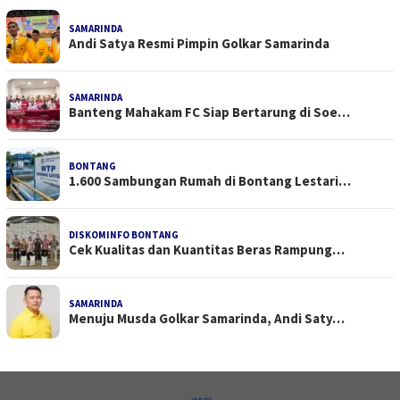
SAMARINDA
Andi Satya Resmi Pimpin Golkar Samarinda
SAMARINDA
Banteng Mahakam FC Siap Bertarung di Soe…
BONTANG
1.600 Sambungan Rumah di Bontang Lestari…
DISKOMINFO BONTANG
Cek Kualitas dan Kuantitas Beras Rampung…
SAMARINDA
Menuju Musda Golkar Samarinda, Andi Saty…