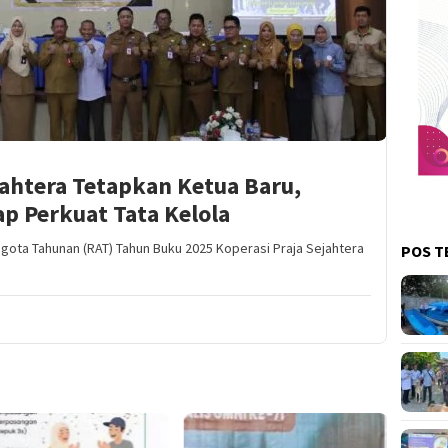
jahtera Tetapkan Ketua Baru,
 Perkuat Tata Kelola
ta Tahunan (RAT) Tahun Buku 2025 Koperasi Praja Sejahtera
POS T