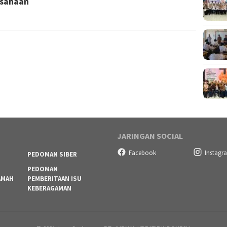
sahaan
JARINGAN SOCIAL
Facebook
Instagr
PEDOMAN SIBER
PEDOMAN
AMAH
PEMBERITAAN ISU
KEBERAGAMAN