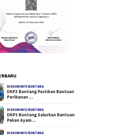
ERBARU
DISKOMINFO BONTANG
DKP3 Bontang Pastikan Bantuan
Perikanan …
DISKOMINFO BONTANG
DKP3 Bontang Salurkan Bantuan
Pakan Ayam…
DISKOMINFO BONTANG