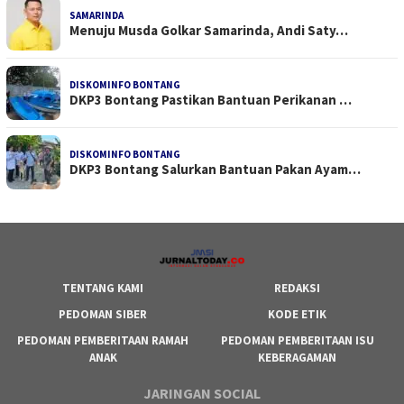
SAMARINDA
Menuju Musda Golkar Samarinda, Andi Saty…
DISKOMINFO BONTANG
DKP3 Bontang Pastikan Bantuan Perikanan …
DISKOMINFO BONTANG
DKP3 Bontang Salurkan Bantuan Pakan Ayam…
TENTANG KAMI
REDAKSI
PEDOMAN SIBER
KODE ETIK
PEDOMAN PEMBERITAAN RAMAH
PEDOMAN PEMBERITAAN ISU
ANAK
KEBERAGAMAN
JARINGAN SOCIAL