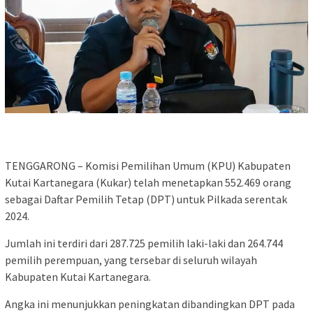
TENGGARONG – Komisi Pemilihan Umum (KPU) Kabupaten
Kutai Kartanegara (Kukar) telah menetapkan 552.469 orang
sebagai Daftar Pemilih Tetap (DPT) untuk Pilkada serentak
2024.
Jumlah ini terdiri dari 287.725 pemilih laki-laki dan 264.744
pemilih perempuan, yang tersebar di seluruh wilayah
Kabupaten Kutai Kartanegara.
Angka ini menunjukkan peningkatan dibandingkan DPT pada