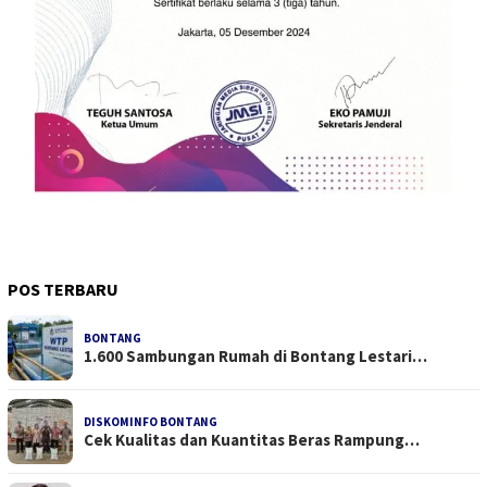
POS TERBARU
BONTANG
1.600 Sambungan Rumah di Bontang Lestari…
DISKOMINFO BONTANG
Cek Kualitas dan Kuantitas Beras Rampung…