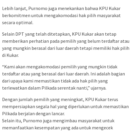
Lebih lanjut, Purnomo juga menekankan bahwa KPU Kukar
berkomitmen untuk mengakomodasi hak pilih masyarakat
secara optimal.
Selain DPT yang telah ditetapkan, KPU Kukar akan tetap
memberikan perhatian pada pemilih yang belum terdaftar atau
yang mungkin berasal dari luar daerah tetapi memiliki hak pilih
di Kukar.
“Kami akan mengakomodasi pemilih yang mungkin tidak
terdaftar atau yang berasal dari luar daerah. Ini adalah bagian
dari upaya kami memastikan tidak ada hak pilih yang
terlewatkan dalam Pilkada serentak nanti,” ujarnya.
Dengan jumlah pemilih yang meningkat, KPU Kukar terus
mempersiapkan segala hal yang diperlukan untuk memastikan
Pilkada berjalan dengan lancar.
Selain itu, Purnomo juga mengimbau masyarakat untuk
memanfaatkan kesempatan yang ada untuk mengecek