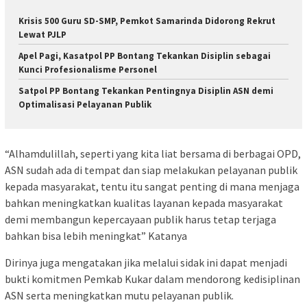
Krisis 500 Guru SD-SMP, Pemkot Samarinda Didorong Rekrut
Lewat PJLP
Apel Pagi, Kasatpol PP Bontang Tekankan Disiplin sebagai
Kunci Profesionalisme Personel
Satpol PP Bontang Tekankan Pentingnya Disiplin ASN demi
Optimalisasi Pelayanan Publik
“Alhamdulillah, seperti yang kita liat bersama di berbagai OPD,
ASN sudah ada di tempat dan siap melakukan pelayanan publik
kepada masyarakat, tentu itu sangat penting di mana menjaga
bahkan meningkatkan kualitas layanan kepada masyarakat
demi membangun kepercayaan publik harus tetap terjaga
bahkan bisa lebih meningkat” Katanya
Dirinya juga mengatakan jika melalui sidak ini dapat menjadi
bukti komitmen Pemkab Kukar dalam mendorong kedisiplinan
ASN serta meningkatkan mutu pelayanan publik.