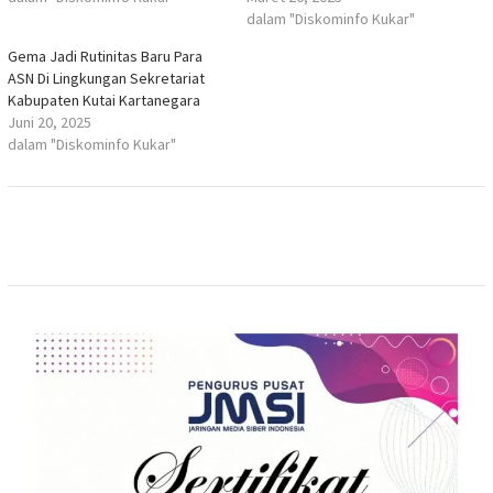
dalam "Diskominfo Kukar"
Gema Jadi Rutinitas Baru Para
ASN Di Lingkungan Sekretariat
Kabupaten Kutai Kartanegara
Juni 20, 2025
dalam "Diskominfo Kukar"