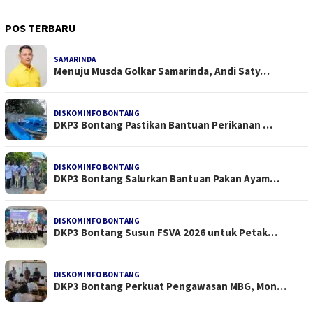
POS TERBARU
SAMARINDA
Menuju Musda Golkar Samarinda, Andi Saty…
DISKOMINFO BONTANG
DKP3 Bontang Pastikan Bantuan Perikanan …
DISKOMINFO BONTANG
DKP3 Bontang Salurkan Bantuan Pakan Ayam…
DISKOMINFO BONTANG
DKP3 Bontang Susun FSVA 2026 untuk Petak…
DISKOMINFO BONTANG
DKP3 Bontang Perkuat Pengawasan MBG, Mon…