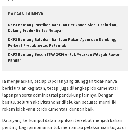
BACAAN LAINNYA
DKP3 Bontang Pastikan Bantuan Perikanan Siap Disalurkan,
Dukung Produktivitas Nelayan
DKP3 Bontang Salurkan Bantuan Pakan Ayam dan Kambing,
Perkuat Produktivitas Peternak
DKP3 Bontang Susun FSVA 2026 untuk Petakan Wilayah Rawan
Pangan
Ia menjelaskan, setiap laporan yang diunggah tidak hanya
berisi uraian kegiatan, tetapi juga dilengkapi dokumentasi
lapangan serta administrasi pendukung lainnya. Dengan
begitu, seluruh aktivitas yang dilakukan petugas memiliki
rekam jejak yang terdokumentasi dengan baik.
Data yang terkumpul dalam aplikasi tersebut menjadi bahan
penting bagi pimpinan untuk memantau pelaksanaan tugas di