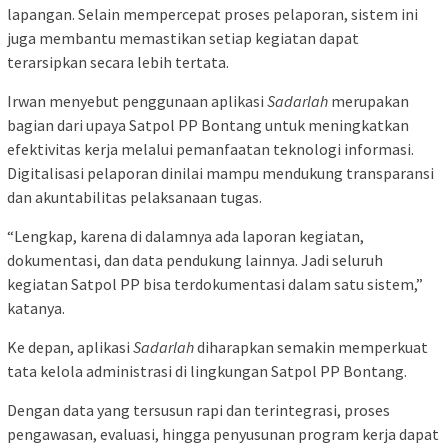
lapangan. Selain mempercepat proses pelaporan, sistem ini
juga membantu memastikan setiap kegiatan dapat
terarsipkan secara lebih tertata.
Irwan menyebut penggunaan aplikasi
Sadarlah
merupakan
bagian dari upaya Satpol PP Bontang untuk meningkatkan
efektivitas kerja melalui pemanfaatan teknologi informasi.
Digitalisasi pelaporan dinilai mampu mendukung transparansi
dan akuntabilitas pelaksanaan tugas.
“Lengkap, karena di dalamnya ada laporan kegiatan,
dokumentasi, dan data pendukung lainnya. Jadi seluruh
kegiatan Satpol PP bisa terdokumentasi dalam satu sistem,”
katanya.
Ke depan, aplikasi
Sadarlah
diharapkan semakin memperkuat
tata kelola administrasi di lingkungan Satpol PP Bontang.
Dengan data yang tersusun rapi dan terintegrasi, proses
pengawasan, evaluasi, hingga penyusunan program kerja dapat