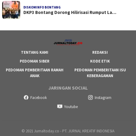
DISKOMINFO BONTANG
DKP3 Bontang Dorong Hilirisasi Rumput La…
TENTANG KAMI
REDAKSI
PEDOMAN SIBER
KODE ETIK
PEDOMAN PEMBERITAAN RAMAH
PEDOMAN PEMBERITAAN ISU
ANAK
KEBERAGAMAN
JARINGAN SOCIAL
Facebook
Instagram
Youtube
© 2021 Jurnaltoday.co - PT. JURNAL KREATIF INDONESIA