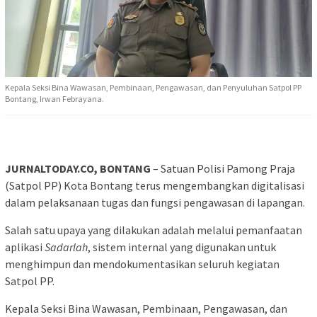
Kepala Seksi Bina Wawasan, Pembinaan, Pengawasan, dan Penyuluhan Satpol PP
Bontang, Irwan Febrayana.
JURNALTODAY.CO, BONTANG
– Satuan Polisi Pamong Praja
(Satpol PP) Kota Bontang terus mengembangkan digitalisasi
dalam pelaksanaan tugas dan fungsi pengawasan di lapangan.
Salah satu upaya yang dilakukan adalah melalui pemanfaatan
aplikasi
Sadarlah
, sistem internal yang digunakan untuk
menghimpun dan mendokumentasikan seluruh kegiatan
Satpol PP.
Kepala Seksi Bina Wawasan, Pembinaan, Pengawasan, dan