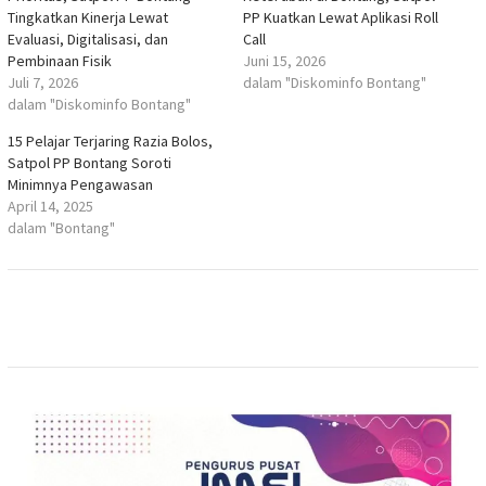
Tingkatkan Kinerja Lewat
PP Kuatkan Lewat Aplikasi Roll
Evaluasi, Digitalisasi, dan
Call
Pembinaan Fisik
Juni 15, 2026
Juli 7, 2026
dalam "Diskominfo Bontang"
dalam "Diskominfo Bontang"
15 Pelajar Terjaring Razia Bolos,
Satpol PP Bontang Soroti
Minimnya Pengawasan
April 14, 2025
dalam "Bontang"