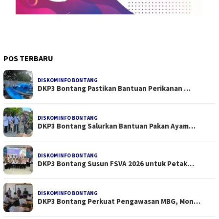
POS TERBARU
DISKOMINFO BONTANG
DKP3 Bontang Pastikan Bantuan Perikanan …
DISKOMINFO BONTANG
DKP3 Bontang Salurkan Bantuan Pakan Ayam…
DISKOMINFO BONTANG
DKP3 Bontang Susun FSVA 2026 untuk Petak…
DISKOMINFO BONTANG
DKP3 Bontang Perkuat Pengawasan MBG, Mon…