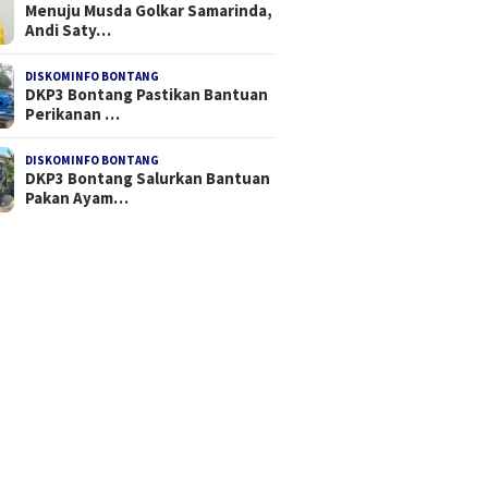
Menuju Musda Golkar Samarinda,
Andi Saty…
DISKOMINFO BONTANG
DKP3 Bontang Pastikan Bantuan
Perikanan …
DISKOMINFO BONTANG
DKP3 Bontang Salurkan Bantuan
Pakan Ayam…