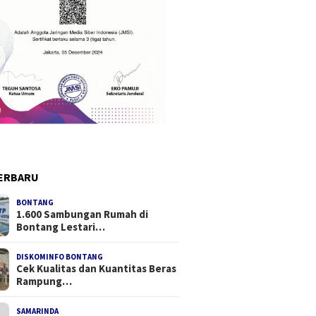
ERBARU
BONTANG
1.600 Sambungan Rumah di
Bontang Lestari…
DISKOMINFO BONTANG
Cek Kualitas dan Kuantitas Beras
Rampung…
SAMARINDA