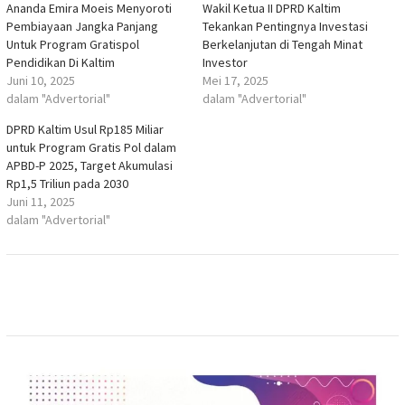
Ananda Emira Moeis Menyoroti
Wakil Ketua II DPRD Kaltim
Pembiayaan Jangka Panjang
Tekankan Pentingnya Investasi
Untuk Program Gratispol
Berkelanjutan di Tengah Minat
Pendidikan Di Kaltim
Investor
Juni 10, 2025
Mei 17, 2025
dalam "Advertorial"
dalam "Advertorial"
DPRD Kaltim Usul Rp185 Miliar
untuk Program Gratis Pol dalam
APBD-P 2025, Target Akumulasi
Rp1,5 Triliun pada 2030
Juni 11, 2025
dalam "Advertorial"