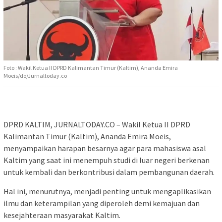
Foto : Wakil Ketua II DPRD Kalimantan Timur (Kaltim), Ananda Emira
Moeis/do/Jurnaltoday.co
DPRD KALTIM, JURNALTODAY.CO – Wakil Ketua II DPRD
Kalimantan Timur (Kaltim), Ananda Emira Moeis,
menyampaikan harapan besarnya agar para mahasiswa asal
Kaltim yang saat ini menempuh studi di luar negeri berkenan
untuk kembali dan berkontribusi dalam pembangunan daerah.
Hal ini, menurutnya, menjadi penting untuk mengaplikasikan
ilmu dan keterampilan yang diperoleh demi kemajuan dan
kesejahteraan masyarakat Kaltim.