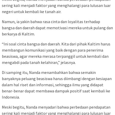
sering kali menjadi faktor yang menghalangi para lulusan luar
negeri untuk kembali ke tanah air.
Namun, ia yakin bahwa rasa cinta dan loyalitas terhadap
bangsa dan daerah dapat memotivasi mereka untuk pulang dan
berkarya di Kaltim.
“Ini soal cinta bangsa dan daerah. Kita dari pihak Kaltim harus
membangun komunikasi yang baik dengan para penerima
beasiswa, agar mereka merasa terpanggil untuk kembali dan
mengabdi pada tanah kelahiran,” jelasnya.
Di samping itu, Nanda menambahkan bahwa semakin
banyaknya peluang beasiswa harus diimbangi dengan kesiapan
dalam hal riset dan informasi, sehingga ilmu yang didapat
benar-benar dapat membawa dampak positif saat kembali ke
Indonesia.
Meski begitu, Nanda menyadari bahwa perbedaan pendapatan
sering kali menjadi faktor yang menghalangi para lulusan luar