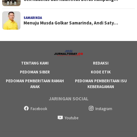
SAMARINDA
Menuju Musda Golkar Samarinda, Andi Saty…
TENTANG KAMI
REDAKSI
PEDOMAN SIBER
KODE ETIK
PEDOMAN PEMBERITAAN RAMAH
PEDOMAN PEMBERITAAN ISU
ANAK
KEBERAGAMAN
JARINGAN SOCIAL
Facebook
Instagram
Youtube