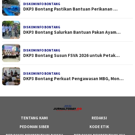
DISKOMINFO BONTANG
DKP3 Bontang Pastikan Bantuan Perikanan …
DISKOMINFO BONTANG
DKP3 Bontang Salurkan Bantuan Pakan Ayam…
DISKOMINFO BONTANG
DKP3 Bontang Susun FSVA 2026 untuk Petak…
DISKOMINFO BONTANG
DKP3 Bontang Perkuat Pengawasan MBG, Mon…
TENTANG KAMI
REDAKSI
PEDOMAN SIBER
KODE ETIK