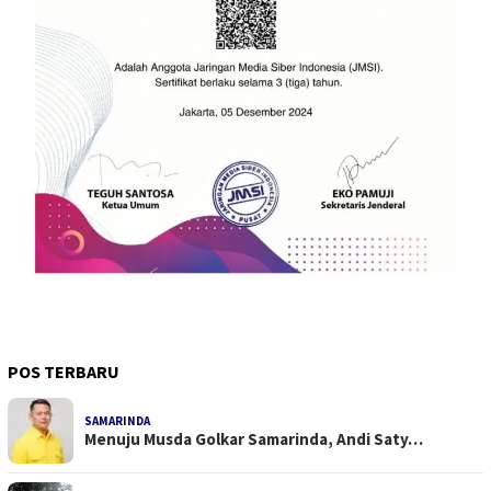
POS TERBARU
SAMARINDA
Menuju Musda Golkar Samarinda, Andi Saty…