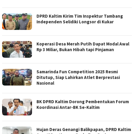
DPRD Kaltim Kirim Tim Inspektur Tambang
Independen Selidiki Longsor di Kukar
Koperasi Desa Merah Putih Dapat Modal Awal
Rp 3 Miliar, Bukan Hibah tapi Pinjaman
Samarinda Fun Competition 2025 Resmi
Ditutup, Siap Lahirkan Atlet Berprestasi
Nasional
BK DPRD Kaltim Dorong Pembentukan Forum
Koordinasi Antar-BK Se-Kaltim
Hujan Deras Genangi Balikpapan, DPRD Kaltim