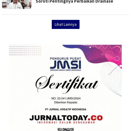
Soroti Pentingnya Perbaikan Drainase
Lihat Lainnya