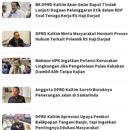
BK DPRD Kaltim Akan Gelar Rapat Tindak
Lanjuti Dugaan Pelanggaran Etik dalam RDP
Soal Tenaga Kerja RS Haji Darjad
DPRD Kaltim Minta Masyarakat Hormati Proses
Hukum Terkait Polemik RS Haji Darjad
Makmur HPK Ingatkan Potensi Kerusakan
Lingkungan Jika Pengelolaan Pulau Kakaban
Diambil Alih Tanpa Kajian
Anggota DPRD Kaltim Soroti Buruknya
Penerangan Jalan di Samarinda
DPRD Kaltim Apresiasi Upaya Pemkot
Balikpapan Tangani Banjir, tapi Ingatkan
Pentingnya Edukasi Masyarakat