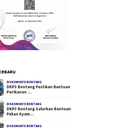
ERBARU
DISKOMINFO BONTANG
DKP3 Bontang Pastikan Bantuan
Perikanan …
DISKOMINFO BONTANG
DKP3 Bontang Salurkan Bantuan
Pakan Ayam…
DISKOMINFO BONTANG