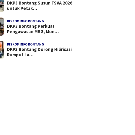
DKP3 Bontang Susun FSVA 2026
untuk Petak…
DISKOMINFO BONTANG
DKP3 Bontang Perkuat
Pengawasan MBG, Mon…
DISKOMINFO BONTANG
DKP3 Bontang Dorong Hilirisasi
Rumput La…