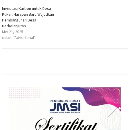
Investasi Karbon untuk Desa
Kukar: Harapan Baru Wujudkan
Pembangunan Desa
Berkelanjutan
Mei 21, 2025
dalam "Advertorial"