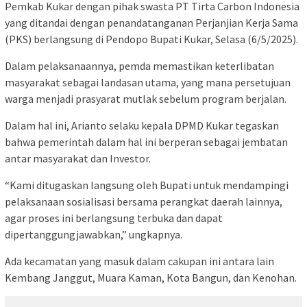
Pemkab Kukar dengan pihak swasta PT Tirta Carbon Indonesia
yang ditandai dengan penandatanganan Perjanjian Kerja Sama
(PKS) berlangsung di Pendopo Bupati Kukar, Selasa (6/5/2025).
Dalam pelaksanaannya, pemda memastikan keterlibatan
masyarakat sebagai landasan utama, yang mana persetujuan
warga menjadi prasyarat mutlak sebelum program berjalan.
Dalam hal ini, Arianto selaku kepala DPMD Kukar tegaskan
bahwa pemerintah dalam hal ini berperan sebagai jembatan
antar masyarakat dan Investor.
“Kami ditugaskan langsung oleh Bupati untuk mendampingi
pelaksanaan sosialisasi bersama perangkat daerah lainnya,
agar proses ini berlangsung terbuka dan dapat
dipertanggungjawabkan,” ungkapnya.
Ada kecamatan yang masuk dalam cakupan ini antara lain
Kembang Janggut, Muara Kaman, Kota Bangun, dan Kenohan.