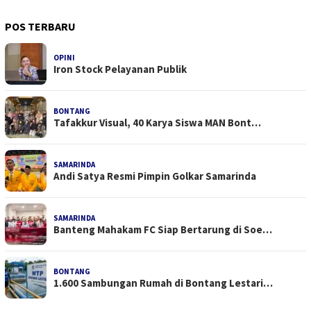
POS TERBARU
OPINI
Iron Stock Pelayanan Publik
BONTANG
Tafakkur Visual, 40 Karya Siswa MAN Bont…
SAMARINDA
Andi Satya Resmi Pimpin Golkar Samarinda
SAMARINDA
Banteng Mahakam FC Siap Bertarung di Soe…
BONTANG
1.600 Sambungan Rumah di Bontang Lestari…