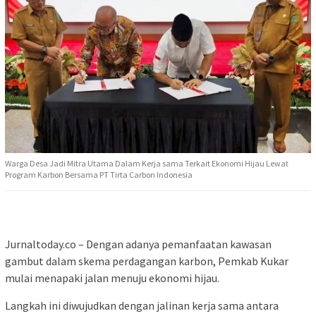
Warga Desa Jadi Mitra Utama Dalam Kerja sama Terkait Ekonomi Hijau Lewat
Program Karbon Bersama PT Tirta Carbon Indonesia
Jurnaltoday.co – Dengan adanya pemanfaatan kawasan
gambut dalam skema perdagangan karbon, Pemkab Kukar
mulai menapaki jalan menuju ekonomi hijau.
Langkah ini diwujudkan dengan jalinan kerja sama antara