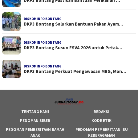
DKP3 Bontang Pastikan Bantuan Perikanan …
DISKOMINFO BONTANG
DKP3 Bontang Salurkan Bantuan Pakan Ayam…
DISKOMINFO BONTANG
DKP3 Bontang Susun FSVA 2026 untuk Petak…
DISKOMINFO BONTANG
DKP3 Bontang Perkuat Pengawasan MBG, Mon…
TENTANG KAMI
REDAKSI
PEDOMAN SIBER
KODE ETIK
PEDOMAN PEMBERITAAN RAMAH
PEDOMAN PEMBERITAAN ISU
ANAK
KEBERAGAMAN