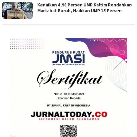
Kenaikan 4,98 Persen UMP Kaltim Rendahkan
Martabat Buruh, Naikkan UMP 15 Persen