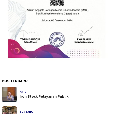
POS TERBARU
OPINI
Iron Stock Pelayanan Publik
BONTANG