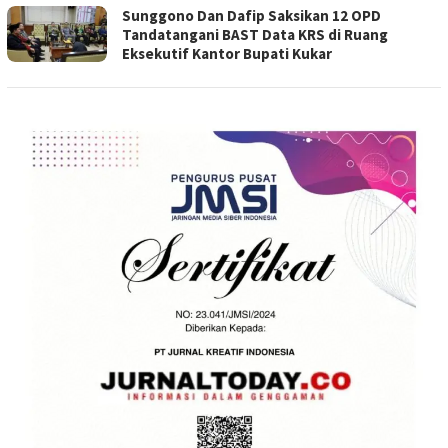
Sunggono Dan Dafip Saksikan 12 OPD
Tandatangani BAST Data KRS di Ruang
Eksekutif Kantor Bupati Kukar