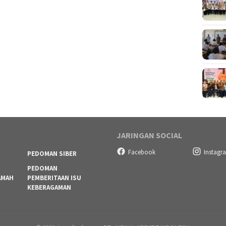
JARINGAN SOCIAL
Facebook
Instagr
PEDOMAN SIBER
PEDOMAN
AMAH
PEMBERITAAN ISU
KEBERAGAMAN