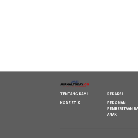
TENTANG KAMI
REDAKSI
KODE ETIK
PEDOMAN
PEMBERITAAN R
ANAK