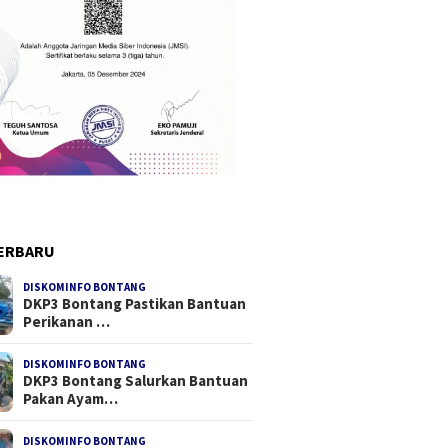
ERBARU
DISKOMINFO BONTANG
DKP3 Bontang Pastikan Bantuan
Perikanan …
DISKOMINFO BONTANG
DKP3 Bontang Salurkan Bantuan
Pakan Ayam…
DISKOMINFO BONTANG