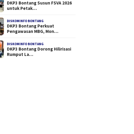
DKP3 Bontang Susun FSVA 2026
untuk Petak…
DISKOMINFO BONTANG
DKP3 Bontang Perkuat
Pengawasan MBG, Mon…
DISKOMINFO BONTANG
DKP3 Bontang Dorong Hilirisasi
Rumput La…