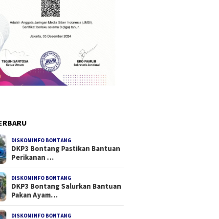
ERBARU
DISKOMINFO BONTANG
DKP3 Bontang Pastikan Bantuan
Perikanan …
DISKOMINFO BONTANG
DKP3 Bontang Salurkan Bantuan
Pakan Ayam…
DISKOMINFO BONTANG