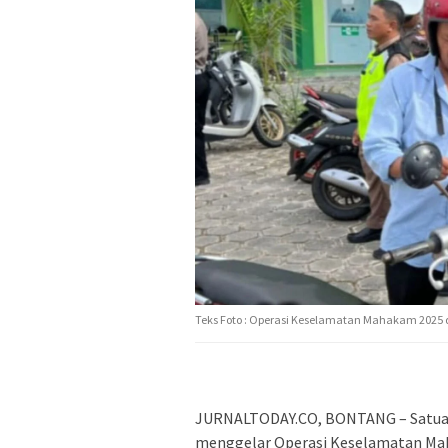
Teks Foto : Operasi Keselamatan Mahakam 2025 d
JURNALTODAY.CO, BONTANG – Satuan 
menggelar Operasi Keselamatan Mah