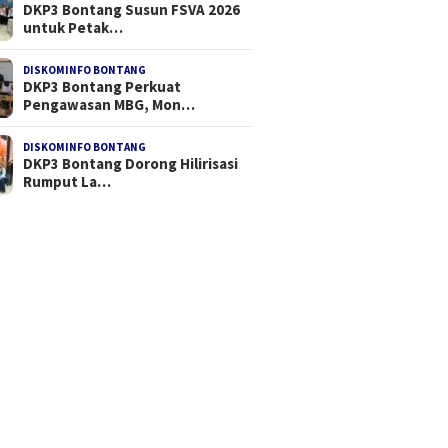
DKP3 Bontang Susun FSVA 2026
untuk Petak…
DISKOMINFO BONTANG
DKP3 Bontang Perkuat
Pengawasan MBG, Mon…
DISKOMINFO BONTANG
DKP3 Bontang Dorong Hilirisasi
Rumput La…