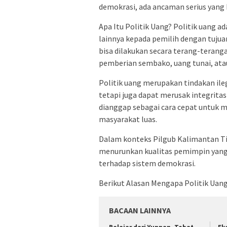
demokrasi, ada ancaman serius yang b
Apa Itu Politik Uang? Politik uang 
lainnya kepada pemilih dengan tujua
bisa dilakukan secara terang-terang
pemberian sembako, uang tunai, ata
Politik uang merupakan tindakan ile
tetapi juga dapat merusak integritas 
dianggap sebagai cara cepat untuk 
masyarakat luas.
Dalam konteks Pilgub Kalimantan Tim
menurunkan kualitas pemimpin yang
terhadap sistem demokrasi.
Berikut Alasan Mengapa Politik Uang
BACAAN LAINNYA