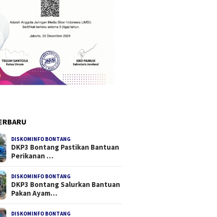
ERBARU
DISKOMINFO BONTANG
DKP3 Bontang Pastikan Bantuan
Perikanan …
DISKOMINFO BONTANG
DKP3 Bontang Salurkan Bantuan
Pakan Ayam…
DISKOMINFO BONTANG