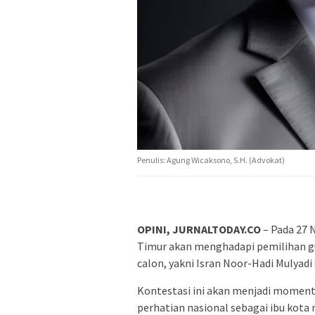
Penulis: Agung Wicaksono, S.H. (Advokat)
OPINI, JURNALTODAY.CO
– Pada 27
Timur akan menghadapi pemilihan 
calon, yakni Isran Noor-Hadi Mulyadi
Kontestasi ini akan menjadi moment
perhatian nasional sebagai ibu kota