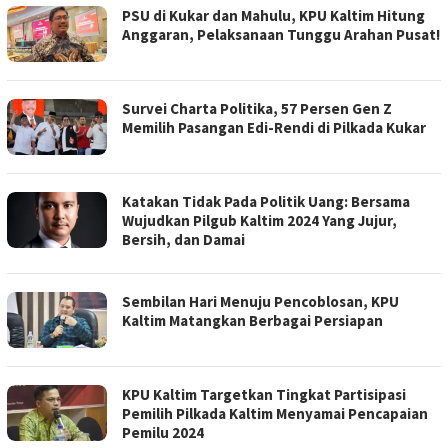
PSU di Kukar dan Mahulu, KPU Kaltim Hitung
Anggaran, Pelaksanaan Tunggu Arahan Pusat!
Survei Charta Politika, 57 Persen Gen Z
Memilih Pasangan Edi-Rendi di Pilkada Kukar
Katakan Tidak Pada Politik Uang: Bersama
Wujudkan Pilgub Kaltim 2024 Yang Jujur,
Bersih, dan Damai
Sembilan Hari Menuju Pencoblosan, KPU
Kaltim Matangkan Berbagai Persiapan
KPU Kaltim Targetkan Tingkat Partisipasi
Pemilih Pilkada Kaltim Menyamai Pencapaian
Pemilu 2024