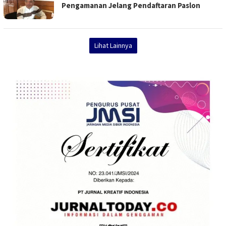
Pengamanan Jelang Pendaftaran Paslon
Lihat Lainnya