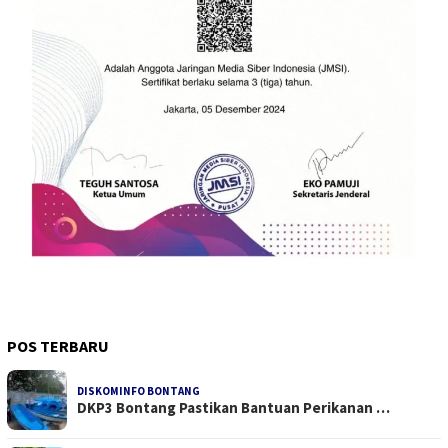
POS TERBARU
DISKOMINFO BONTANG
DKP3 Bontang Pastikan Bantuan Perikanan …