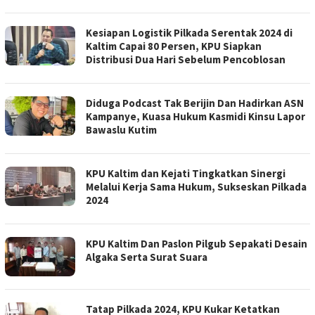
Kesiapan Logistik Pilkada Serentak 2024 di
Kaltim Capai 80 Persen, KPU Siapkan
Distribusi Dua Hari Sebelum Pencoblosan
Diduga Podcast Tak Berijin Dan Hadirkan ASN
Kampanye, Kuasa Hukum Kasmidi Kinsu Lapor
Bawaslu Kutim
KPU Kaltim dan Kejati Tingkatkan Sinergi
Melalui Kerja Sama Hukum, Sukseskan Pilkada
2024
KPU Kaltim Dan Paslon Pilgub Sepakati Desain
Algaka Serta Surat Suara
Tatap Pilkada 2024, KPU Kukar Ketatkan