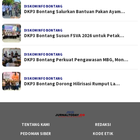
DISKOMINFO BONTANG
DKP3 Bontang Salurkan Bantuan Pakan Ayam…
DISKOMINFO BONTANG
DKP3 Bontang Susun FSVA 2026 untuk Petak…
DISKOMINFO BONTANG
DKP3 Bontang Perkuat Pengawasan MBG, Mon…
DISKOMINFO BONTANG
DKP3 Bontang Dorong Hilirisasi Rumput La…
TENTANG KAMI
REDAKSI
PEDOMAN SIBER
KODE ETIK