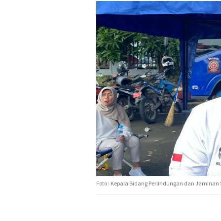
Foto : Kepala Bidang Perlindungan dan Jaminan S