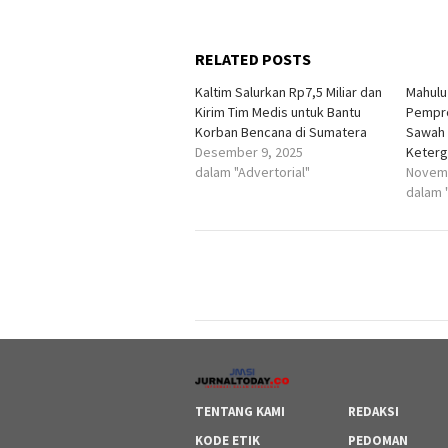
RELATED POSTS
Kaltim Salurkan Rp7,5 Miliar dan
Mahulu
Kirim Tim Medis untuk Bantu
Pempro
Korban Bencana di Sumatera
Sawah 
Desember 9, 2025
Keterg
dalam "Advertorial"
Novemb
dalam 
TENTANG KAMI
REDAKSI
KODE ETIK
PEDOMAN