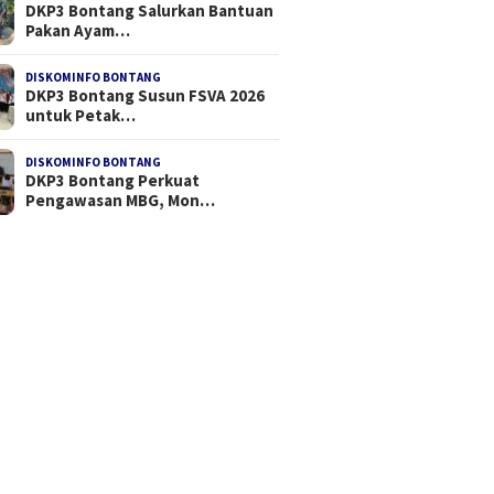
DKP3 Bontang Salurkan Bantuan
Pakan Ayam…
DISKOMINFO BONTANG
DKP3 Bontang Susun FSVA 2026
untuk Petak…
DISKOMINFO BONTANG
DKP3 Bontang Perkuat
Pengawasan MBG, Mon…