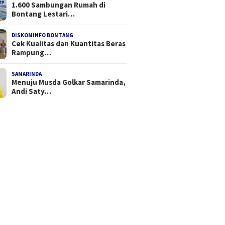
1.600 Sambungan Rumah di
Bontang Lestari…
DISKOMINFO BONTANG
Cek Kualitas dan Kuantitas Beras
Rampung…
SAMARINDA
Menuju Musda Golkar Samarinda,
Andi Saty…