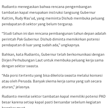
Rudianto menegaskan bahwa rencana pengembangan
tambatan kapal merupakan instruksi langsung Gubernur
Kaltim, Rudy Mas’ud, yang meminta Dishub membuka peluang
pendapatan di sektor yang belum tergarap.
“Studi tahun ini dan rencana pembangunan tahun depan adalah
perintah Pak Gubernur. Dishub diminta memikirkan potensi
pendapatan di luar yang sudah ada,” ungkapnya.
Bahkan, kata Rudianto, Gubernur telah berkomunikasi dengan
Dirjen Perhubungan Laut untuk membuka peluang kerja sama
dengan sektor swasta.
“Ada porsi tertentu yang bisa dikelola swasta melalui konsesi
atau oleh Perusda. Banyak skema kerja sama yang sah secara
aturan,” jelasnya.
Rudianto menilai sektor tambatan kapal memiliki potensi PAD
besar karena setiap kapal pasti bersandar sebelum kegiatan
bongkar muat.