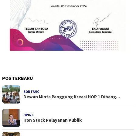
POS TERBARU
BONTANG
Dewan Minta Panggung Kreasi HOP 1 Dibang…
OPINI
Iron Stock Pelayanan Publik