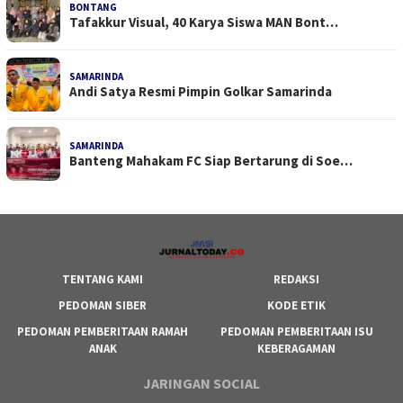
BONTANG
Tafakkur Visual, 40 Karya Siswa MAN Bont…
SAMARINDA
Andi Satya Resmi Pimpin Golkar Samarinda
SAMARINDA
Banteng Mahakam FC Siap Bertarung di Soe…
TENTANG KAMI
REDAKSI
PEDOMAN SIBER
KODE ETIK
PEDOMAN PEMBERITAAN RAMAH
PEDOMAN PEMBERITAAN ISU
ANAK
KEBERAGAMAN
JARINGAN SOCIAL