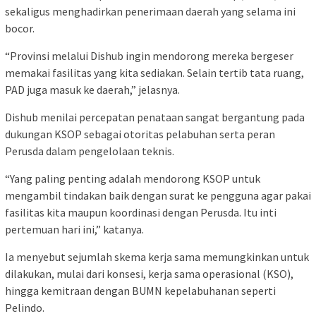
sekaligus menghadirkan penerimaan daerah yang selama ini
bocor.
“Provinsi melalui Dishub ingin mendorong mereka bergeser
memakai fasilitas yang kita sediakan. Selain tertib tata ruang,
PAD juga masuk ke daerah,” jelasnya.
Dishub menilai percepatan penataan sangat bergantung pada
dukungan KSOP sebagai otoritas pelabuhan serta peran
Perusda dalam pengelolaan teknis.
“Yang paling penting adalah mendorong KSOP untuk
mengambil tindakan baik dengan surat ke pengguna agar pakai
fasilitas kita maupun koordinasi dengan Perusda. Itu inti
pertemuan hari ini,” katanya.
Ia menyebut sejumlah skema kerja sama memungkinkan untuk
dilakukan, mulai dari konsesi, kerja sama operasional (KSO),
hingga kemitraan dengan BUMN kepelabuhanan seperti
Pelindo.