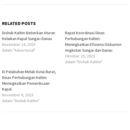
RELATED POSTS
Dishub Kaltim Beberkan Aturan
Rapat Koordinasi Dinas
Kelaikan Kapal Sungai–Danau
Perhubungan Kaltim:
November 14, 2025
Meningkatkan Efisiensi Dokumen
dalam "Advertorial"
Angkutan Sungai dan Danau
Oktober 25, 2023
dalam "Dishub Kaltim"
Di Pelabuhan Melak Kutai Barat,
Dinas Perhubungan Kaltim
Meningkatkan Pemeriksaan
Kapal
November 6, 2023
dalam "Dishub Kaltim"