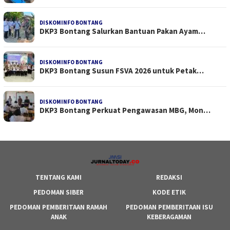
DISKOMINFO BONTANG
DKP3 Bontang Salurkan Bantuan Pakan Ayam…
DISKOMINFO BONTANG
DKP3 Bontang Susun FSVA 2026 untuk Petak…
DISKOMINFO BONTANG
DKP3 Bontang Perkuat Pengawasan MBG, Mon…
TENTANG KAMI
REDAKSI
PEDOMAN SIBER
KODE ETIK
PEDOMAN PEMBERITAAN RAMAH
PEDOMAN PEMBERITAAN ISU
ANAK
KEBERAGAMAN