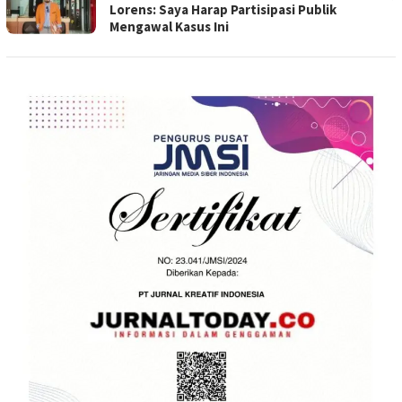
Lorens: Saya Harap Partisipasi Publik
Mengawal Kasus Ini