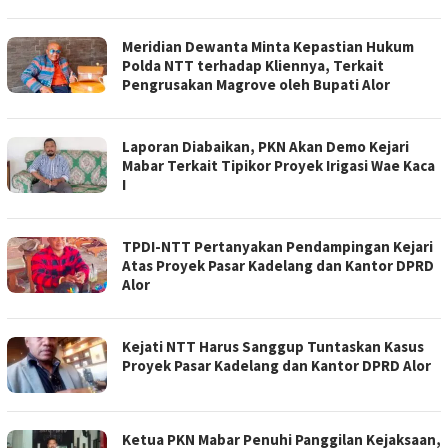
Meridian Dewanta Minta Kepastian Hukum
Polda NTT terhadap Kliennya, Terkait
Pengrusakan Magrove oleh Bupati Alor
Laporan Diabaikan, PKN Akan Demo Kejari
Mabar Terkait Tipikor Proyek Irigasi Wae Kaca
I
TPDI-NTT Pertanyakan Pendampingan Kejari
Atas Proyek Pasar Kadelang dan Kantor DPRD
Alor
Kejati NTT Harus Sanggup Tuntaskan Kasus
Proyek Pasar Kadelang dan Kantor DPRD Alor
Ketua PKN Mabar Penuhi Panggilan Kejaksaan,