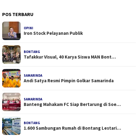
POS TERBARU
OPINI
Iron Stock Pelayanan Publik
BONTANG
Tafakkur Visual, 40 Karya Siswa MAN Bont…
SAMARINDA
Andi Satya Resmi Pimpin Golkar Samarinda
SAMARINDA
Banteng Mahakam FC Siap Bertarung di Soe…
BONTANG
1.600 Sambungan Rumah di Bontang Lestari…