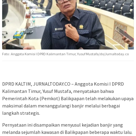
Foto : Anggota Komisi I DPRD Kalimantan Timur, Yusuf Mustafa/do/Jurnaltoday.co
DPRD KALTIM, JURNALTODAY.CO – Anggota Komisi I DPRD
Kalimantan Timur, Yusuf Mustafa, menyatakan bahwa
Pemerintah Kota (Pemkot) Balikpapan telah melakukan upaya
maksimal dalam menanggulangi banjir melalui berbagai
langkah strategis.
Pernyataan ini disampaikan menyusul kejadian banjir yang
melanda sejumlah kawasan di Balikpapan beberapa waktu lalu.