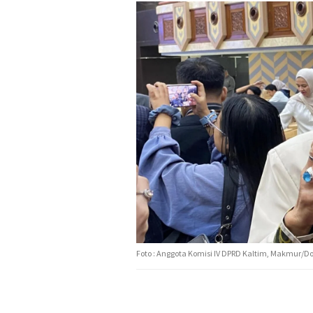
Foto : Anggota Komisi IV DPRD Kaltim, Makmur/D