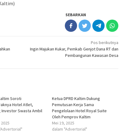
Kaltim)
SEBARKAN
Pos berikutnya
lahkan
Ingin Majukan Kukar, Pemkab Genjot Dana RT dan
Pembangunan Kawasan Desa
altim Soroti
Ketua DPRD Kaltim Dukung
aknya Hotel Atlet,
Pemutusan Kerja Sama
 Investor Swasta Ambil
Pengelolaan Hotel Royal Suite
Oleh Pemprov Kaltim
, 2025
Mei 19, 2025
"Advertorial"
dalam "Advertorial"