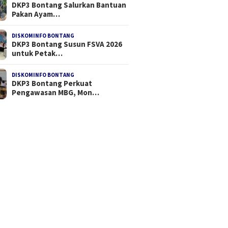
DKP3 Bontang Salurkan Bantuan
Pakan Ayam…
DISKOMINFO BONTANG
DKP3 Bontang Susun FSVA 2026
untuk Petak…
DISKOMINFO BONTANG
DKP3 Bontang Perkuat
Pengawasan MBG, Mon…