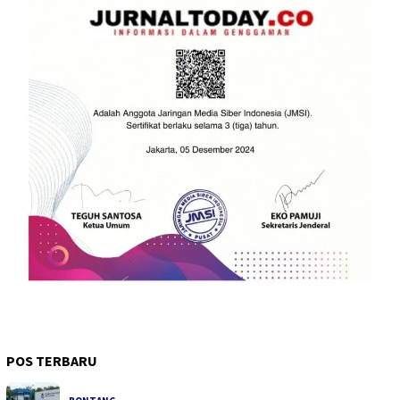
POS TERBARU