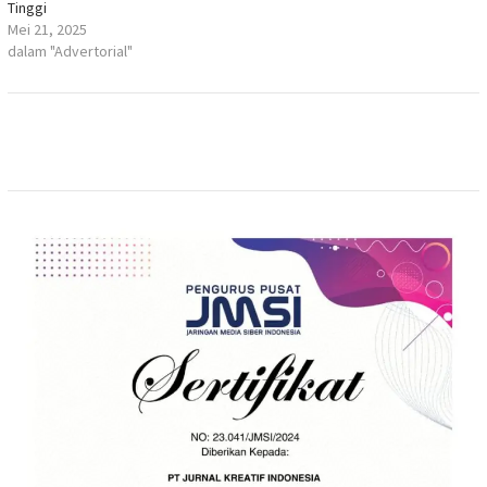
Tinggi
Mei 21, 2025
dalam "Advertorial"