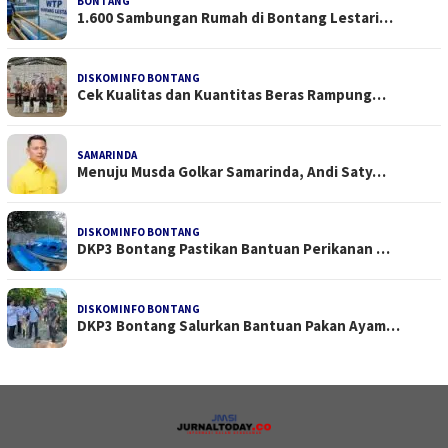
BONTANG
1.600 Sambungan Rumah di Bontang Lestari…
DISKOMINFO BONTANG
Cek Kualitas dan Kuantitas Beras Rampung…
SAMARINDA
Menuju Musda Golkar Samarinda, Andi Saty…
DISKOMINFO BONTANG
DKP3 Bontang Pastikan Bantuan Perikanan …
DISKOMINFO BONTANG
DKP3 Bontang Salurkan Bantuan Pakan Ayam…