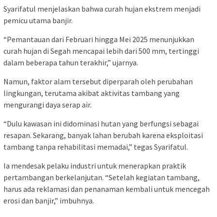
Syarifatul menjelaskan bahwa curah hujan ekstrem menjadi
pemicu utama banjir.
“Pemantauan dari Februari hingga Mei 2025 menunjukkan
curah hujan di Segah mencapai lebih dari 500 mm, tertinggi
dalam beberapa tahun terakhir,” ujarnya.
Namun, faktor alam tersebut diperparah oleh perubahan
lingkungan, terutama akibat aktivitas tambang yang
mengurangi daya serap air.
“Dulu kawasan ini didominasi hutan yang berfungsi sebagai
resapan. Sekarang, banyak lahan berubah karena eksploitasi
tambang tanpa rehabilitasi memadai,” tegas Syarifatul.
Ia mendesak pelaku industri untuk menerapkan praktik
pertambangan berkelanjutan. “Setelah kegiatan tambang,
harus ada reklamasi dan penanaman kembali untuk mencegah
erosi dan banjir,” imbuhnya.