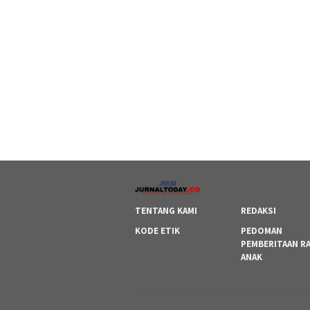
TENTANG KAMI
REDAKSI
KODE ETIK
PEDOMAN
PEMBERITAAN R
ANAK