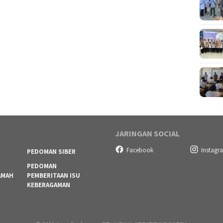
JARINGAN SOCIAL
Facebook
Instagr
PEDOMAN SIBER
PEDOMAN
AMAH
PEMBERITAAN ISU
KEBERAGAMAN