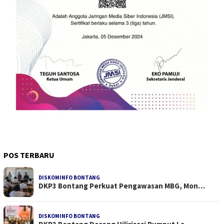
POS TERBARU
DISKOMINFO BONTANG
DKP3 Bontang Perkuat Pengawasan MBG, Mon…
DISKOMINFO BONTANG