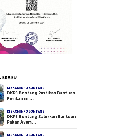
ERBARU
DISKOMINFO BONTANG
DKP3 Bontang Pastikan Bantuan
Perikanan …
DISKOMINFO BONTANG
DKP3 Bontang Salurkan Bantuan
Pakan Ayam…
DISKOMINFO BONTANG