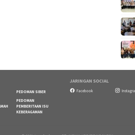
JARINGAN SOCIAL
Facebook
Instagr
PEDOMAN SIBER
PEDOMAN
AMAH
PEMBERITAAN ISU
KEBERAGAMAN