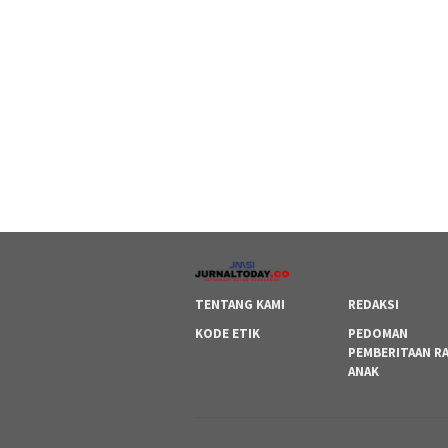
TENTANG KAMI
REDAKSI
KODE ETIK
PEDOMAN
PEMBERITAAN R
ANAK