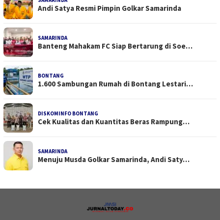
Andi Satya Resmi Pimpin Golkar Samarinda
SAMARINDA
Banteng Mahakam FC Siap Bertarung di Soe…
BONTANG
1.600 Sambungan Rumah di Bontang Lestari…
DISKOMINFO BONTANG
Cek Kualitas dan Kuantitas Beras Rampung…
SAMARINDA
Menuju Musda Golkar Samarinda, Andi Saty…