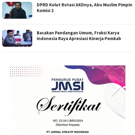
DPRD Kolut Rotasi AKDnya, Abu Muslim Pimpin
Komisi 2
Bacakan Pandangan Umum, Fraksi Karya
Indonesia Raya Apresiasi Kinerja Pemkab