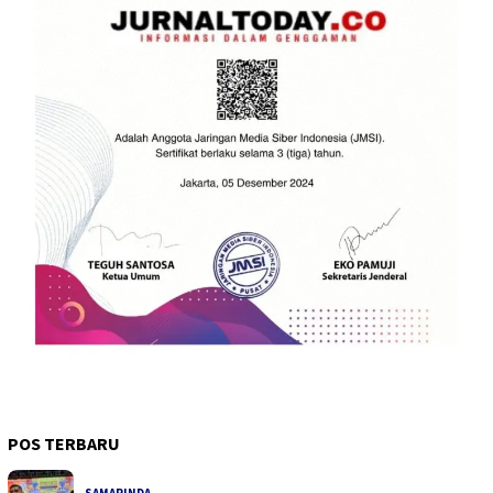
POS TERBARU
SAMARINDA