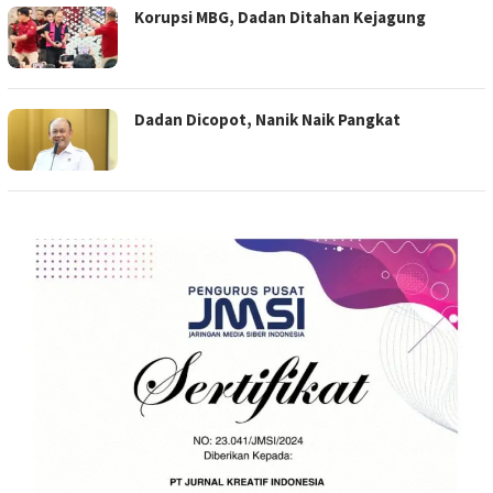
Korupsi MBG, Dadan Ditahan Kejagung
Dadan Dicopot, Nanik Naik Pangkat