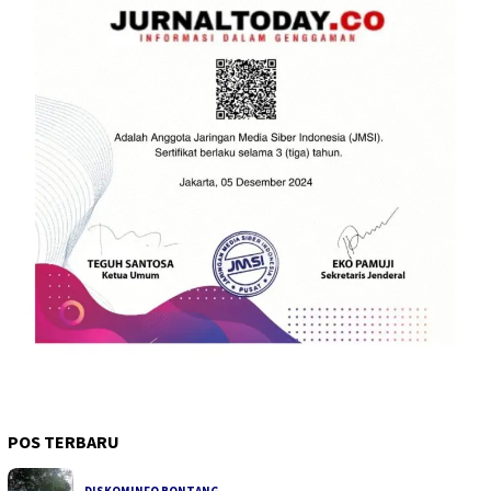
POS TERBARU
DISKOMINFO BONTANG