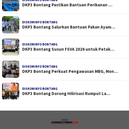
DKP3 Bontang Pastikan Bantuan Perikanan …
DISKOMINFO BONTANG
DKP3 Bontang Salurkan Bantuan Pakan Ayam…
DISKOMINFO BONTANG
DKP3 Bontang Susun FSVA 2026 untuk Petak…
DISKOMINFO BONTANG
DKP3 Bontang Perkuat Pengawasan MBG, Mon…
DISKOMINFO BONTANG
DKP3 Bontang Dorong Hilirisasi Rumput La…