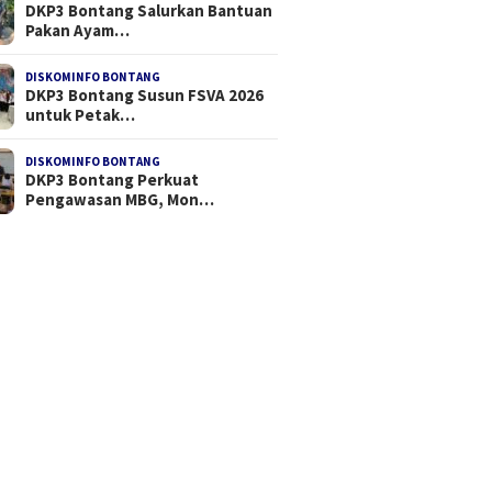
DKP3 Bontang Salurkan Bantuan
Pakan Ayam…
DISKOMINFO BONTANG
DKP3 Bontang Susun FSVA 2026
untuk Petak…
DISKOMINFO BONTANG
DKP3 Bontang Perkuat
Pengawasan MBG, Mon…