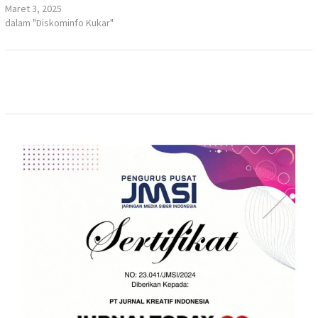
Maret 3, 2025
dalam "Diskominfo Kukar"