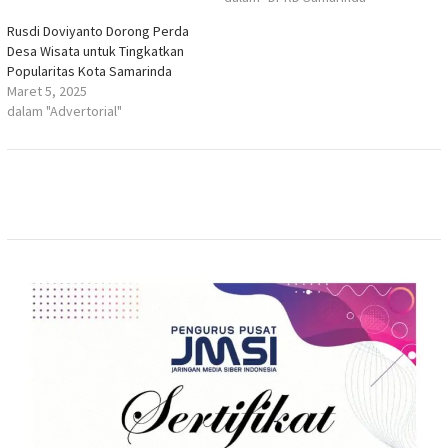
Rusdi Doviyanto Dorong Perda
Desa Wisata untuk Tingkatkan
Popularitas Kota Samarinda
Maret 5, 2025
dalam "Advertorial"