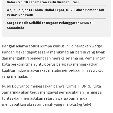
Balai KB di 10 Kecamatan Perlu Direhabilitasi
Wajib Belajar 13 Tahun Dinilai Tepat, DPRD Minta Pemerintah
Perhatikan PAUD
Satgas Masih Selidiki 17 Dugaan Pelanggaran SPMB di
Samarinda
Dengan adanya solusi pompa khusus ini, diharapkan warga
Pandan Mekar dapat segera menikmati air bersih yang layak
dan mengakhiri penderitaan mereka selama ini. Pemerintah
kota berkomitmen untuk terus berupaya meningkatkan
kualitas hidup masyarakat melalui penyediaan infrastruktur
yang memadai.
Rusdi Doviyanto menegaskan bahwa Komisi II DPRD Kota
Samarinda akan terus mengawal permasalahan ini hingga
tuntas dan memastikan seluruh warga Samarinda
mendapatkan akses air bersih yang merata.(yg/adv)