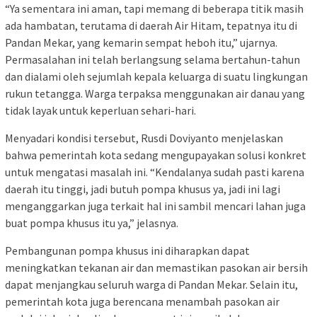
“Ya sementara ini aman, tapi memang di beberapa titik masih
ada hambatan, terutama di daerah Air Hitam, tepatnya itu di
Pandan Mekar, yang kemarin sempat heboh itu,” ujarnya.
Permasalahan ini telah berlangsung selama bertahun-tahun
dan dialami oleh sejumlah kepala keluarga di suatu lingkungan
rukun tetangga. Warga terpaksa menggunakan air danau yang
tidak layak untuk keperluan sehari-hari.
Menyadari kondisi tersebut, Rusdi Doviyanto menjelaskan
bahwa pemerintah kota sedang mengupayakan solusi konkret
untuk mengatasi masalah ini. “Kendalanya sudah pasti karena
daerah itu tinggi, jadi butuh pompa khusus ya, jadi ini lagi
menganggarkan juga terkait hal ini sambil mencari lahan juga
buat pompa khusus itu ya,” jelasnya.
Pembangunan pompa khusus ini diharapkan dapat
meningkatkan tekanan air dan memastikan pasokan air bersih
dapat menjangkau seluruh warga di Pandan Mekar. Selain itu,
pemerintah kota juga berencana menambah pasokan air