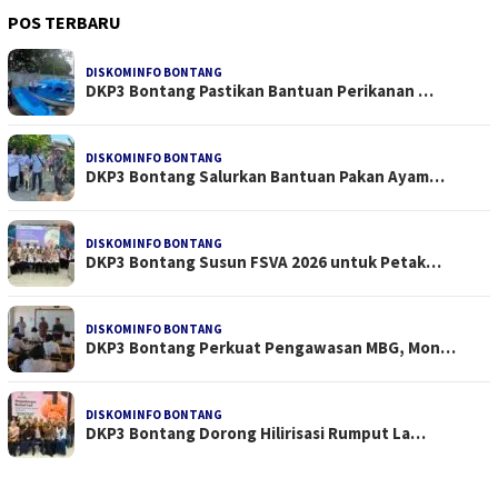
POS TERBARU
DISKOMINFO BONTANG
DKP3 Bontang Pastikan Bantuan Perikanan …
DISKOMINFO BONTANG
DKP3 Bontang Salurkan Bantuan Pakan Ayam…
DISKOMINFO BONTANG
DKP3 Bontang Susun FSVA 2026 untuk Petak…
DISKOMINFO BONTANG
DKP3 Bontang Perkuat Pengawasan MBG, Mon…
DISKOMINFO BONTANG
DKP3 Bontang Dorong Hilirisasi Rumput La…