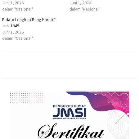
Juni 1, 2026
Juni 1, 2026
dalam "Nasional"
dalam "Nasional"
Pidato Lengkap Bung Karno 1
Juni 1945
Juni 1, 2026
dalam "Nasional"