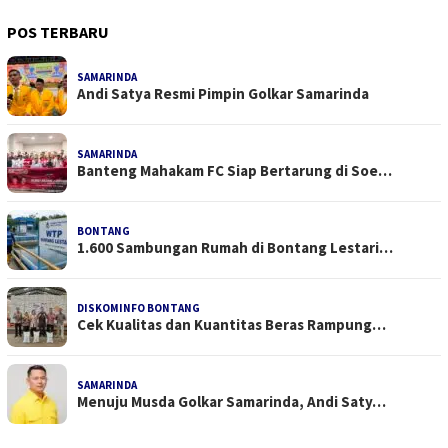
POS TERBARU
SAMARINDA
Andi Satya Resmi Pimpin Golkar Samarinda
SAMARINDA
Banteng Mahakam FC Siap Bertarung di Soe…
BONTANG
1.600 Sambungan Rumah di Bontang Lestari…
DISKOMINFO BONTANG
Cek Kualitas dan Kuantitas Beras Rampung…
SAMARINDA
Menuju Musda Golkar Samarinda, Andi Saty…