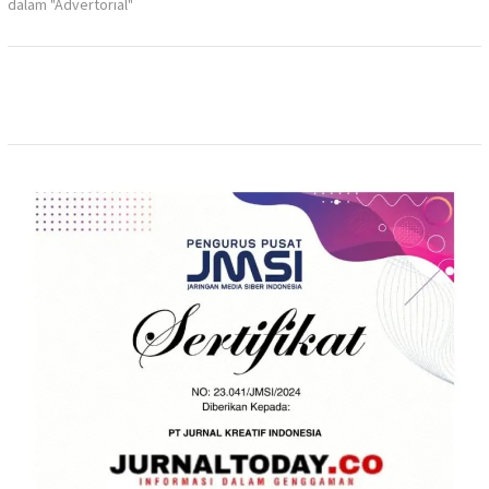
dalam "Advertorial"