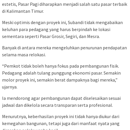
estetis, Pasar Pagi diharapkan menjadi salah satu pasar terbaik
di Kalimantan Timur.
Meski optimis dengan proyek ini, Subandi tidak mengabaikan
keluhan para pedagang yang harus berpindah ke lokasi
sementara seperti Pasar Grosir, Segiri, dan Mesra.
Banyak di antara mereka mengeluhkan penurunan pendapatan
selama masa relokasi.
“Pemkot tidak boleh hanya fokus pada pembangunan fisik.
Pedagang adalah tulang punggung ekonomi pasar. Semakin
molor proyek ini, semakin berat dampaknya bagi mereka,”
ujarnya.
Ia mendorong agar pembangunan dapat diselesaikan sesuai
jadwal dan dikelola secara transparan serta profesional.
Menurutnya, keberhasilan proyek ini tidak hanya diukur dari
kemegahan bangunan, tetapi juga dari manfaat nyata yang