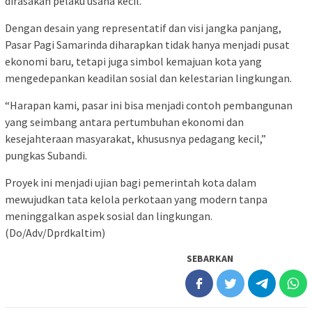
dirasakan pelaku usaha kecil.
Dengan desain yang representatif dan visi jangka panjang,
Pasar Pagi Samarinda diharapkan tidak hanya menjadi pusat
ekonomi baru, tetapi juga simbol kemajuan kota yang
mengedepankan keadilan sosial dan kelestarian lingkungan.
“Harapan kami, pasar ini bisa menjadi contoh pembangunan
yang seimbang antara pertumbuhan ekonomi dan
kesejahteraan masyarakat, khususnya pedagang kecil,”
pungkas Subandi.
Proyek ini menjadi ujian bagi pemerintah kota dalam
mewujudkan tata kelola perkotaan yang modern tanpa
meninggalkan aspek sosial dan lingkungan.
(Do/Adv/Dprdkaltim)
SEBARKAN