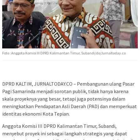
Foto : Anggota Komisi III DPRD Kalimantan Timur, Subandi/do/Jurnaltoday.co
DPRD KALTIM, JURNALTODAY.CO – Pembangunan ulang Pasar
Pagi Samarinda menjadi sorotan publik, tidak hanya karena
skala proyeknya yang besar, tetapi juga potensinya dalam
meningkatkan Pendapatan Asli Daerah (PAD) dan memperkuat
identitas ekonomi Kota Tepian.
Anggota Komisi III DPRD Kalimantan Timur, Subandi,
menyebut proyek ini sebagai langkah strategis yang dapat