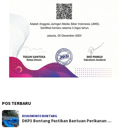
POS TERBARU
DISKOMINFO BONTANG
DKP3 Bontang Pastikan Bantuan Perikanan …