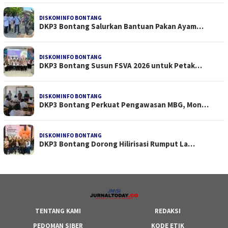
DISKOMINFO BONTANG
DKP3 Bontang Salurkan Bantuan Pakan Ayam…
DISKOMINFO BONTANG
DKP3 Bontang Susun FSVA 2026 untuk Petak…
DISKOMINFO BONTANG
DKP3 Bontang Perkuat Pengawasan MBG, Mon…
DISKOMINFO BONTANG
DKP3 Bontang Dorong Hilirisasi Rumput La…
TENTANG KAMI
REDAKSI
PEDOMAN SIBER
KODE ETIK