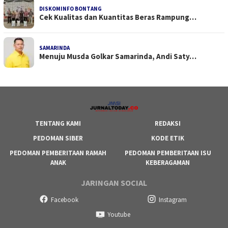
DISKOMINFO BONTANG
Cek Kualitas dan Kuantitas Beras Rampung…
SAMARINDA
Menuju Musda Golkar Samarinda, Andi Saty…
TENTANG KAMI
REDAKSI
PEDOMAN SIBER
KODE ETIK
PEDOMAN PEMBERITAAN RAMAH
PEDOMAN PEMBERITAAN ISU
ANAK
KEBERAGAMAN
JARINGAN SOCIAL
Facebook
Instagram
Youtube