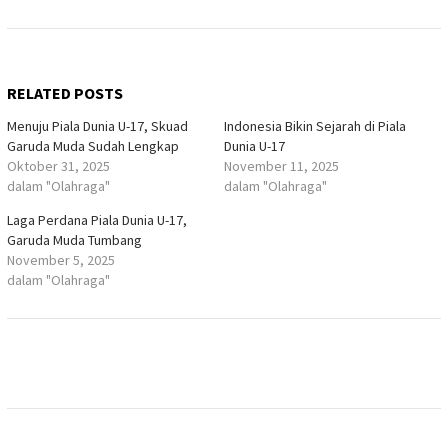
RELATED POSTS
Menuju Piala Dunia U-17, Skuad
Indonesia Bikin Sejarah di Piala
Garuda Muda Sudah Lengkap
Dunia U-17
Oktober 31, 2025
November 11, 2025
dalam "Olahraga"
dalam "Olahraga"
Laga Perdana Piala Dunia U-17,
Garuda Muda Tumbang
November 5, 2025
dalam "Olahraga"