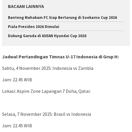
BACAAN LAINNYA
Banteng Mahakam FC Siap Bertarung di Soekarno Cup 2026
Piala Presiden 2026 Dimulai
Dukung Garuda di ASEAN Hyundai Cup 2026
Jadwal Pertandingan Timnas U-17 Indonesia di Grup H:
Sabtu, 4 November 2025: Indonesia vs Zambia
Jam: 22.45 WIB
Lokasi: Aspire Zone Lapangan 7 Doha, Qatar.
Selasa, 7 November 2025: Brasil vs Indonesia
Jam: 22.45 WIB