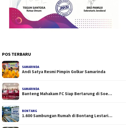
POS TERBARU
SAMARINDA
Andi Satya Resmi Pimpin Golkar Samarinda
SAMARINDA
Banteng Mahakam FC Siap Bertarung di Soe…
BONTANG
1.600 Sambungan Rumah di Bontang Lestari…