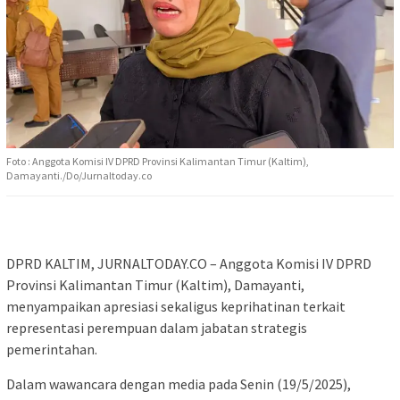
Foto : Anggota Komisi IV DPRD Provinsi Kalimantan Timur (Kaltim),
Damayanti./Do/Jurnaltoday.co
DPRD KALTIM, JURNALTODAY.CO – Anggota Komisi IV DPRD
Provinsi Kalimantan Timur (Kaltim), Damayanti,
menyampaikan apresiasi sekaligus keprihatinan terkait
representasi perempuan dalam jabatan strategis
pemerintahan.
Dalam wawancara dengan media pada Senin (19/5/2025),