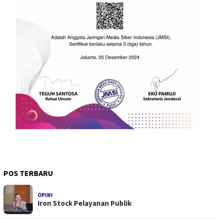
POS TERBARU
OPINI
Iron Stock Pelayanan Publik