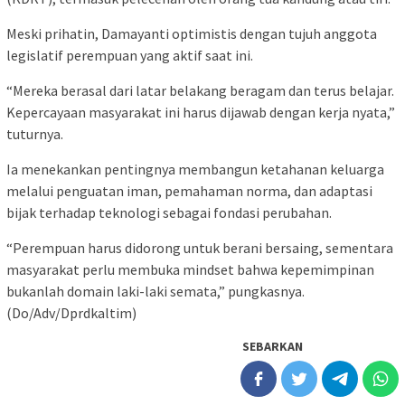
Meski prihatin, Damayanti optimistis dengan tujuh anggota
legislatif perempuan yang aktif saat ini.
“Mereka berasal dari latar belakang beragam dan terus belajar.
Kepercayaan masyarakat ini harus dijawab dengan kerja nyata,”
tuturnya.
Ia menekankan pentingnya membangun ketahanan keluarga
melalui penguatan iman, pemahaman norma, dan adaptasi
bijak terhadap teknologi sebagai fondasi perubahan.
“Perempuan harus didorong untuk berani bersaing, sementara
masyarakat perlu membuka mindset bahwa kepemimpinan
bukanlah domain laki-laki semata,” pungkasnya.
(Do/Adv/Dprdkaltim)
SEBARKAN