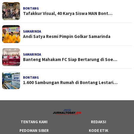
BONTANG
Tafakkur Visual, 40 Karya Siswa MAN Bont…
SAMARINDA
Andi Satya Resmi Pimpin Golkar Samarinda
SAMARINDA
Banteng Mahakam FC Siap Bertarung di Soe…
BONTANG
1.600 Sambungan Rumah di Bontang Lestari…
TENTANG KAMI
REDAKSI
PEDOMAN SIBER
KODE ETIK