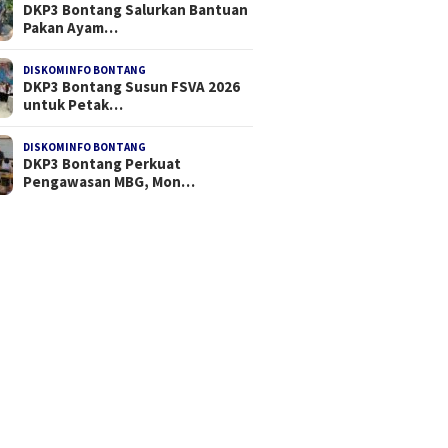
DKP3 Bontang Salurkan Bantuan
Pakan Ayam…
DISKOMINFO BONTANG
DKP3 Bontang Susun FSVA 2026
untuk Petak…
DISKOMINFO BONTANG
DKP3 Bontang Perkuat
Pengawasan MBG, Mon…