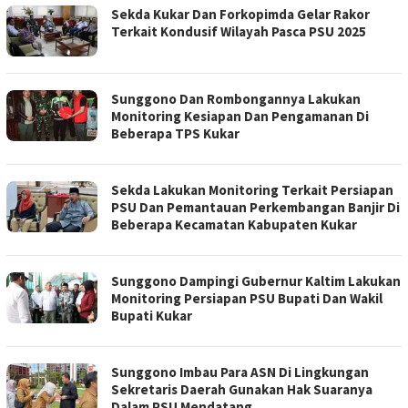
Sekda Kukar Dan Forkopimda Gelar Rakor
Terkait Kondusif Wilayah Pasca PSU 2025
Sunggono Dan Rombongannya Lakukan
Monitoring Kesiapan Dan Pengamanan Di
Beberapa TPS Kukar
Sekda Lakukan Monitoring Terkait Persiapan
PSU Dan Pemantauan Perkembangan Banjir Di
Beberapa Kecamatan Kabupaten Kukar
Sunggono Dampingi Gubernur Kaltim Lakukan
Monitoring Persiapan PSU Bupati Dan Wakil
Bupati Kukar
Sunggono Imbau Para ASN Di Lingkungan
Sekretaris Daerah Gunakan Hak Suaranya
Dalam PSU Mendatang