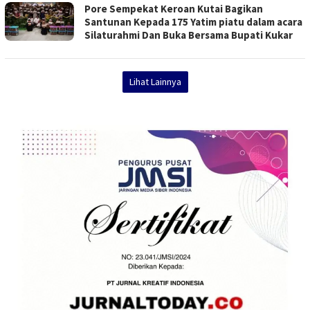
Pore Sempekat Keroan Kutai Bagikan
Santunan Kepada 175 Yatim piatu dalam acara
Silaturahmi Dan Buka Bersama Bupati Kukar
Lihat Lainnya