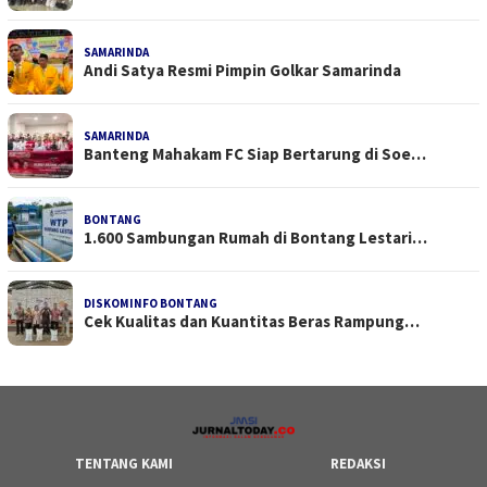
SAMARINDA
Andi Satya Resmi Pimpin Golkar Samarinda
SAMARINDA
Banteng Mahakam FC Siap Bertarung di Soe…
BONTANG
1.600 Sambungan Rumah di Bontang Lestari…
DISKOMINFO BONTANG
Cek Kualitas dan Kuantitas Beras Rampung…
TENTANG KAMI
REDAKSI