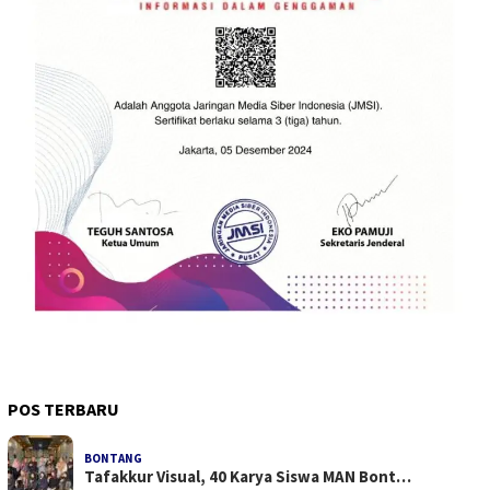
POS TERBARU
BONTANG
Tafakkur Visual, 40 Karya Siswa MAN Bont…