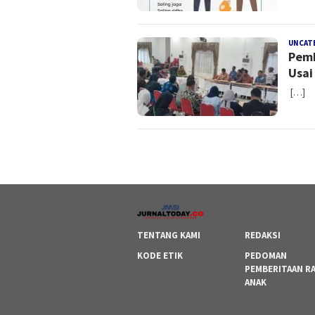
UNCAT
Pemk
Usai
[…]
TENTANG KAMI
REDAKSI
KODE ETIK
PEDOMAN
PEMBERITAAN R
ANAK