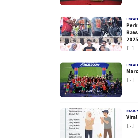
UNCAT
Perk
Bawa
202
[…]
UNCAT
Maro
[…]
NASIO
Vira
[…]