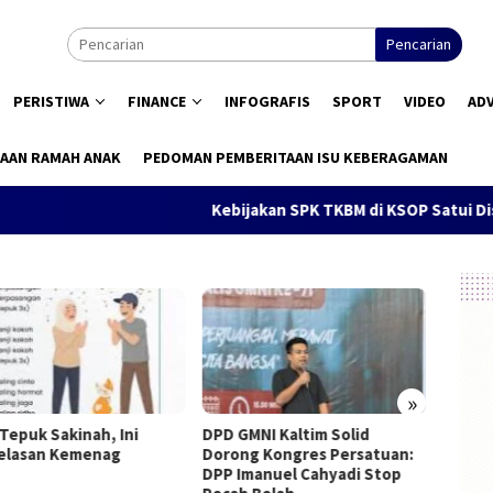
Pencarian
PERISTIWA
FINANCE
INFOGRAFIS
SPORT
VIDEO
AD
AAN RAMAH ANAK
PEDOMAN PEMBERITAAN ISU KEBERAGAMAN
Kebijakan SPK TKBM di KSOP Satui Disorot, P
»
GMNI Kaltim Solid
Pendidikan Dasar Gratis, Hak
Munas 
ng Kongres Persatuan:
Konstitusional
Terpil
Imanuel Cahyadi Stop