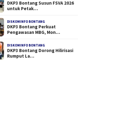
DKP3 Bontang Susun FSVA 2026
untuk Petak…
DISKOMINFO BONTANG
DKP3 Bontang Perkuat
Pengawasan MBG, Mon…
DISKOMINFO BONTANG
DKP3 Bontang Dorong Hilirisasi
Rumput La…