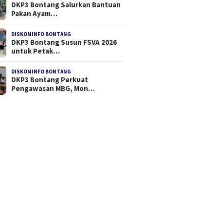
DKP3 Bontang Salurkan Bantuan
Pakan Ayam…
DISKOMINFO BONTANG
DKP3 Bontang Susun FSVA 2026
untuk Petak…
DISKOMINFO BONTANG
DKP3 Bontang Perkuat
Pengawasan MBG, Mon…