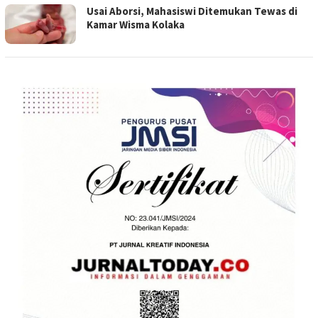
Usai Aborsi, Mahasiswi Ditemukan Tewas di
Kamar Wisma Kolaka