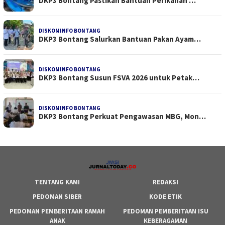
DKP3 Bontang Pastikan Bantuan Perikanan …
DISKOMINFO BONTANG
DKP3 Bontang Salurkan Bantuan Pakan Ayam…
DISKOMINFO BONTANG
DKP3 Bontang Susun FSVA 2026 untuk Petak…
DISKOMINFO BONTANG
DKP3 Bontang Perkuat Pengawasan MBG, Mon…
TENTANG KAMI
REDAKSI
PEDOMAN SIBER
KODE ETIK
PEDOMAN PEMBERITAAN RAMAH
PEDOMAN PEMBERITAAN ISU
ANAK
KEBERAGAMAN