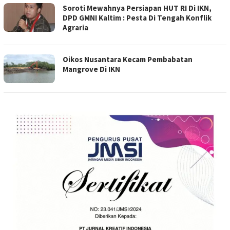
Soroti Mewahnya Persiapan HUT RI Di IKN,
DPD GMNI Kaltim : Pesta Di Tengah Konflik
Agraria
Oikos Nusantara Kecam Pembabatan
Mangrove Di IKN