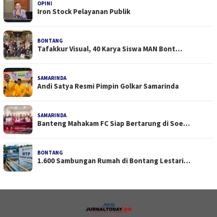
OPINI
Iron Stock Pelayanan Publik
BONTANG
Tafakkur Visual, 40 Karya Siswa MAN Bont…
SAMARINDA
Andi Satya Resmi Pimpin Golkar Samarinda
SAMARINDA
Banteng Mahakam FC Siap Bertarung di Soe…
BONTANG
1.600 Sambungan Rumah di Bontang Lestari…