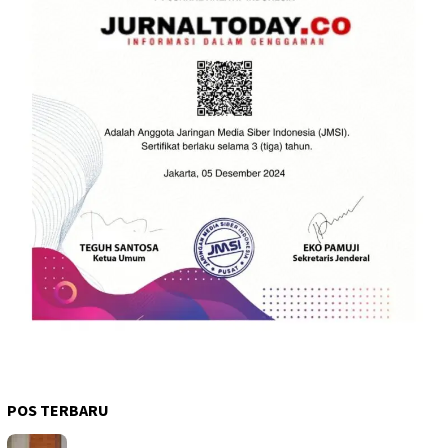
POS TERBARU