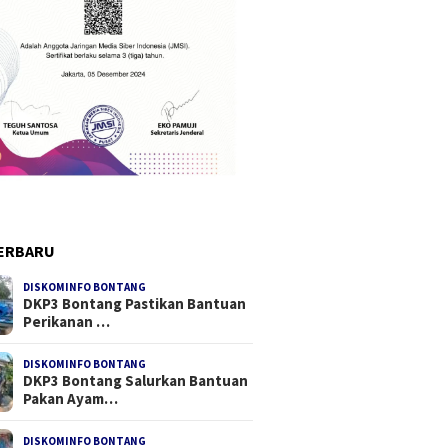
ERBARU
DISKOMINFO BONTANG
DKP3 Bontang Pastikan Bantuan
Perikanan …
DISKOMINFO BONTANG
DKP3 Bontang Salurkan Bantuan
Pakan Ayam…
DISKOMINFO BONTANG