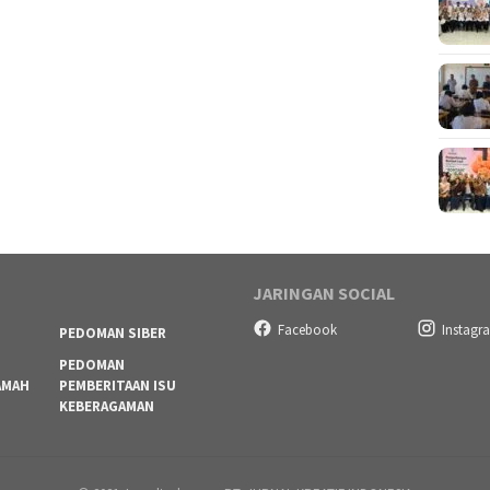
JARINGAN SOCIAL
Facebook
Instagr
PEDOMAN SIBER
PEDOMAN
AMAH
PEMBERITAAN ISU
KEBERAGAMAN