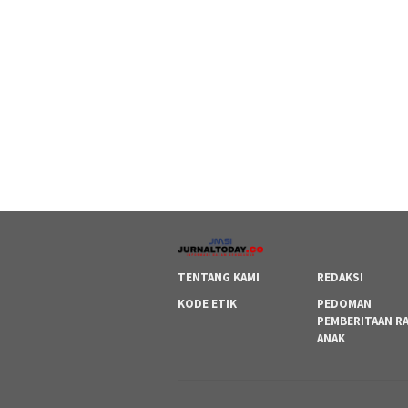
TENTANG KAMI
REDAKSI
KODE ETIK
PEDOMAN
PEMBERITAAN R
ANAK