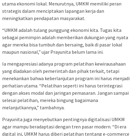
utama ekonomi lokal. Menurutnya, UMKM memiliki peran
strategis dalam menciptakan lapangan kerja dan
meningkatkan pendapatan masyarakat.
“UMKM adalah tulang punggung ekonomi kita. Tugas kita
sebagai pemimpin adalah memberikan dukungan yang nyata
agar mereka bisa tumbuh dan bersaing, baik di pasar lokal
maupun nasional,” ujar Prayunita belum lama ini.
Ia mengapresiasi adanya program pelatihan kewirausahaan
yang diadakan oleh pemerintah dan pihak terkait, tetapi
menekankan bahwa keberlanjutan program ini harus menjadi
perhatian utama. “Pelatihan seperti ini harus terintegrasi
dengan akses modal dan jaringan pemasaran. Jangan sampai
selesai pelatihan, mereka bingung bagaimana
melanjutkannya,” tambahnya.
Prayunita juga menyebutkan pentingnya digitalisasi UMKM
agar mampu beradaptasi dengan tren pasar modern. “Di era
digital ini, UMKM harus diberi pelatihan tentang e-commerce