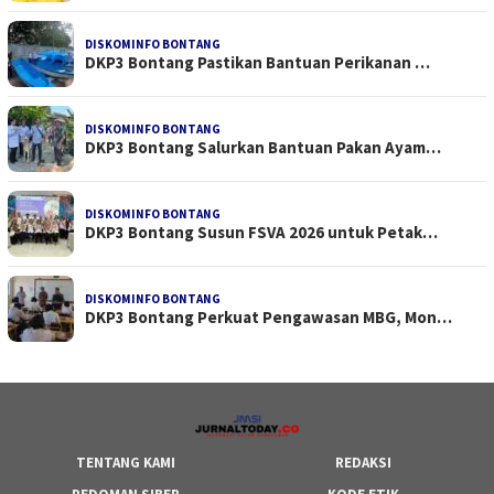
DISKOMINFO BONTANG
DKP3 Bontang Pastikan Bantuan Perikanan …
DISKOMINFO BONTANG
DKP3 Bontang Salurkan Bantuan Pakan Ayam…
DISKOMINFO BONTANG
DKP3 Bontang Susun FSVA 2026 untuk Petak…
DISKOMINFO BONTANG
DKP3 Bontang Perkuat Pengawasan MBG, Mon…
TENTANG KAMI
REDAKSI