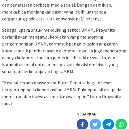
dan pemasaran berbasis media sosial. Dengan demikian,
mereka bisa menjangkau pasar yang lebih luas tanpa
tergantung pada cara-cara konvensional,” jelasnya.
Sebagai upaya untuk mendukung sektor UMKM, Prayunita
berjanji akan mengawal kebijakan yang mendorong
pengembangan UMKM, termasuk pengalokasian anggaran
khusus untuk pemberdayaan ekonomi lokal. Ia juga mendorong
adanya kolaborasi antara pemerintah, sektor swasta, dan
komunitas lokal untuk menciptakan ekosistem bisnis yang
sehat dan berkelanjutan bagi UMKM.
“Kesejahteraan masyarakat Kutai Timur sebagian besar
bergantung pada keberhasilan UMKM. Dukungan kita kepada
mereka adalah investasi untuk masa depan,” tutup Prayunita.
(adv)
SEBARKAN