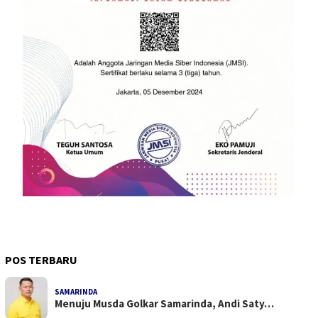
POS TERBARU
SAMARINDA
Menuju Musda Golkar Samarinda, Andi Saty…