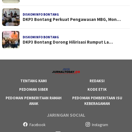
DISKOMINFO BONTANG
DKP3 Bontang Perkuat Pengawasan MBG, Mon…
DISKOMINFO BONTANG
DKP3 Bontang Dorong Hilirisasi Rumput La…
TENTANG KAMI
REDAKSI
PEDOMAN SIBER
KODE ETIK
PEDOMAN PEMBERITAAN RAMAH
PEDOMAN PEMBERITAAN ISU
ANAK
KEBERAGAMAN
JARINGAN SOCIAL
Facebook
Instagram