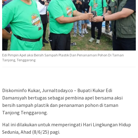
Edi Pimpin Apel aksi Bersih Sampah Plastik Dan Penanaman Pohon Di Taman
Tanjong, Tenggarong
Diskominfo Kukar, Jurnaltoday.co – Bupati Kukar Edi
Damansyah bertugas sebagai pembina apel bersama aksi
bersih sampah plastik dan penanaman pohon di taman
Tanjong Tenggarong.
Hal ini dilakukan untuk memperingati Hari Lingkungan Hidup
Sedunia, Ahad (8/6/25) pagi.