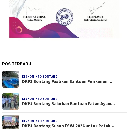
POS TERBARU
DISKOMINFO BONTANG
DKP3 Bontang Pastikan Bantuan Perikanan …
DISKOMINFO BONTANG
DKP3 Bontang Salurkan Bantuan Pakan Ayam…
DISKOMINFO BONTANG
DKP3 Bontang Susun FSVA 2026 untuk Petak…