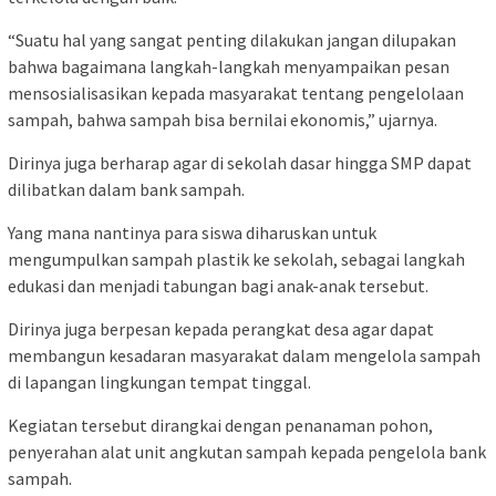
“Suatu hal yang sangat penting dilakukan jangan dilupakan
bahwa bagaimana langkah-langkah menyampaikan pesan
mensosialisasikan kepada masyarakat tentang pengelolaan
sampah, bahwa sampah bisa bernilai ekonomis,” ujarnya.
Dirinya juga berharap agar di sekolah dasar hingga SMP dapat
dilibatkan dalam bank sampah.
Yang mana nantinya para siswa diharuskan untuk
mengumpulkan sampah plastik ke sekolah, sebagai langkah
edukasi dan menjadi tabungan bagi anak-anak tersebut.
Dirinya juga berpesan kepada perangkat desa agar dapat
membangun kesadaran masyarakat dalam mengelola sampah
di lapangan lingkungan tempat tinggal.
Kegiatan tersebut dirangkai dengan penanaman pohon,
penyerahan alat unit angkutan sampah kepada pengelola bank
sampah.