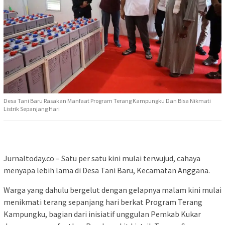
Desa Tani Baru Rasakan Manfaat Program Terang Kampungku Dan Bisa Nikmati
Listrik Sepanjang Hari
Jurnaltoday.co – Satu per satu kini mulai terwujud, cahaya
menyapa lebih lama di Desa Tani Baru, Kecamatan Anggana.
Warga yang dahulu bergelut dengan gelapnya malam kini mulai
menikmati terang sepanjang hari berkat Program Terang
Kampungku, bagian dari inisiatif unggulan Pemkab Kukar