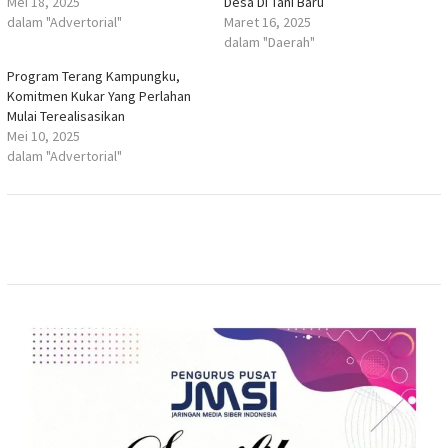
Mei 18, 2025
Desa Di Tani Baru
dalam "Advertorial"
Maret 16, 2025
dalam "Daerah"
Program Terang Kampungku,
Komitmen Kukar Yang Perlahan
Mulai Terealisasikan
Mei 10, 2025
dalam "Advertorial"