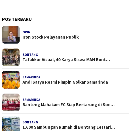
POS TERBARU
OPINI
Iron Stock Pelayanan Publik
BONTANG
Tafakkur Visual, 40 Karya Siswa MAN Bont…
SAMARINDA
Andi Satya Resmi Pimpin Golkar Samarinda
SAMARINDA
Banteng Mahakam FC Siap Bertarung di Soe…
BONTANG
1.600 Sambungan Rumah di Bontang Lestari…