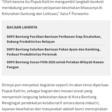
“Oleh karena itu Pupuk Kaltim mengambil langkah konkret
mendukung percepatan pelayanan kesehatan khususnya di
Kelurahan Guntung dan Loktuan,” kata F Purwanto.
BACAAN LAINNYA
DKP3 Bontang Pastikan Bantuan Perikanan Siap Disalurkan,
Dukung Produktivitas Nelayan
DKP3 Bontang Salurkan Bantuan Pakan Ayam dan Kambing,
Perkuat Produktivitas Peternak
DKP3 Bontang Susun FSVA 2026 untuk Petakan Wilayah Rawan
Pangan
Dirinya pun menyebut kegiatan seperti ini akan terus diperluas
Pupuk Kaltim, sebagai bagian dari inovasi sosial yang
menyentuh langsung kebutuhan dasar di Kota Bontang.
Mengingat pendekatan kolaboratif antara dunia industri,
layanan kesehatan dan masyarakat adalah kunci menciptakan