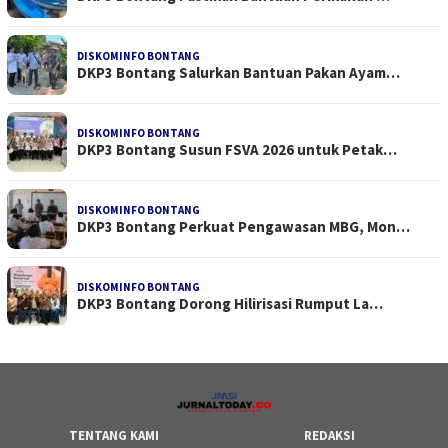
DISKOMINFO BONTANG
DKP3 Bontang Salurkan Bantuan Pakan Ayam…
DISKOMINFO BONTANG
DKP3 Bontang Susun FSVA 2026 untuk Petak…
DISKOMINFO BONTANG
DKP3 Bontang Perkuat Pengawasan MBG, Mon…
DISKOMINFO BONTANG
DKP3 Bontang Dorong Hilirisasi Rumput La…
TENTANG KAMI
REDAKSI