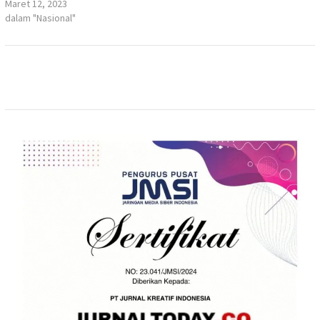
Maret 12, 2023
dalam "Nasional"