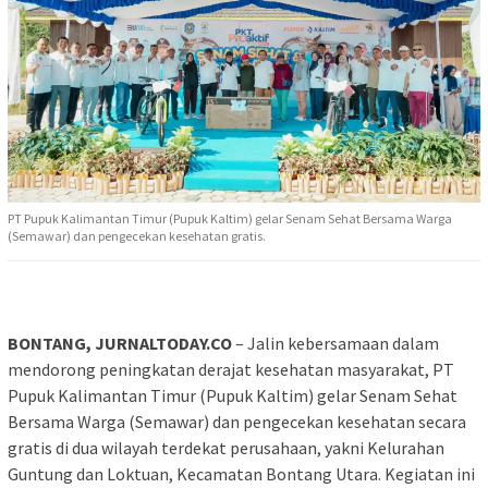
PT Pupuk Kalimantan Timur (Pupuk Kaltim) gelar Senam Sehat Bersama Warga
(Semawar) dan pengecekan kesehatan gratis.
BONTANG, JURNALTODAY.CO
– Jalin kebersamaan dalam
mendorong peningkatan derajat kesehatan masyarakat, PT
Pupuk Kalimantan Timur (Pupuk Kaltim) gelar Senam Sehat
Bersama Warga (Semawar) dan pengecekan kesehatan secara
gratis di dua wilayah terdekat perusahaan, yakni Kelurahan
Guntung dan Loktuan, Kecamatan Bontang Utara. Kegiatan ini