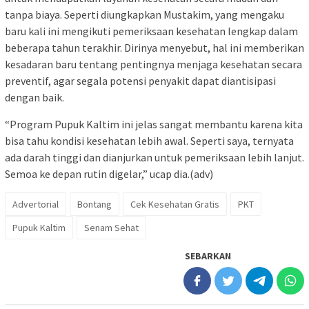
tanpa biaya. Seperti diungkapkan Mustakim, yang mengaku
baru kali ini mengikuti pemeriksaan kesehatan lengkap dalam
beberapa tahun terakhir. Dirinya menyebut, hal ini memberikan
kesadaran baru tentang pentingnya menjaga kesehatan secara
preventif, agar segala potensi penyakit dapat diantisipasi
dengan baik.
“Program Pupuk Kaltim ini jelas sangat membantu karena kita
bisa tahu kondisi kesehatan lebih awal. Seperti saya, ternyata
ada darah tinggi dan dianjurkan untuk pemeriksaan lebih lanjut.
Semoa ke depan rutin digelar,” ucap dia.(adv)
Advertorial
Bontang
Cek Kesehatan Gratis
PKT
Pupuk Kaltim
Senam Sehat
SEBARKAN